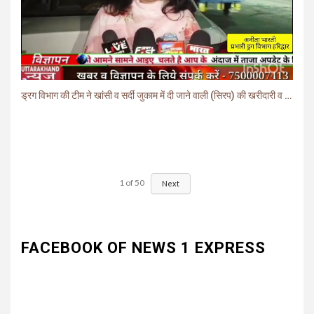
ड्रग विभाग की टीम ने खांसी व सर्दी जुकाम में दी जाने वाली (सिरप) की खरीदारी व बिक्री पर लगाई रोक.
1
of
50
Next
FACEBOOK OF NEWS 1 EXPRESS