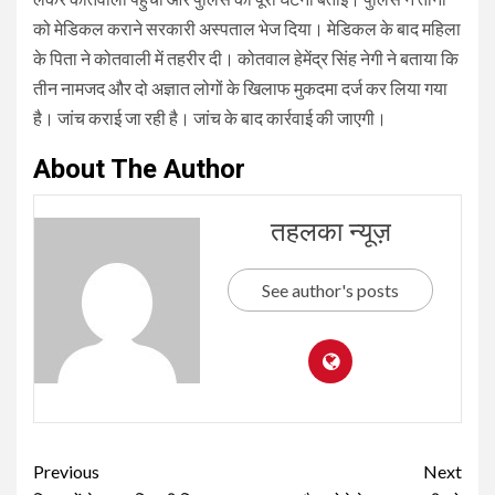
को मेडिकल कराने सरकारी अस्पताल भेज दिया। मेडिकल के बाद महिला
के पिता ने कोतवाली में तहरीर दी। कोतवाल हेमेंद्र सिंह नेगी ने बताया कि
तीन नामजद और दो अज्ञात लोगों के खिलाफ मुकदमा दर्ज कर लिया गया
है। जांच कराई जा रही है। जांच के बाद कार्रवाई की जाएगी।
About The Author
तहलका न्यूज़
See author's posts
Continue
Previous
Next