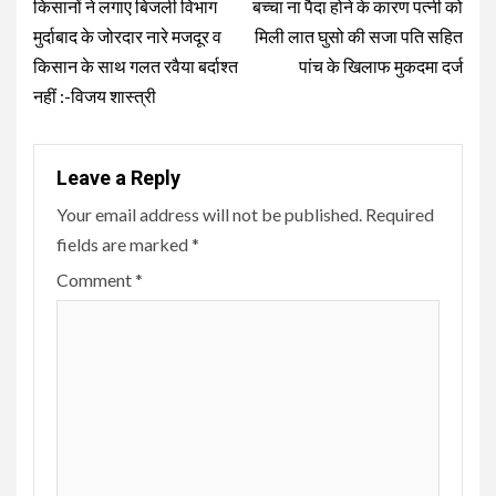
Reading
किसानों ने लगाए बिजली विभाग
बच्चा ना पैदा होने के कारण पत्नी को
मुर्दाबाद के जोरदार नारे मजदूर व
मिली लात घुसो की सजा पति सहित
किसान के साथ गलत रवैया बर्दाश्त
पांच के खिलाफ मुकदमा दर्ज
नहीं :-विजय शास्त्री
Leave a Reply
Your email address will not be published.
Required
fields are marked
*
Comment
*