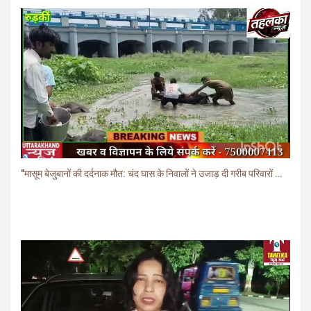
"मासूम बेजुबानों की दर्दनाक मौत: चंद घास के निवालों ने उजाड़ दी गरीब परिवारों की दुनिया"