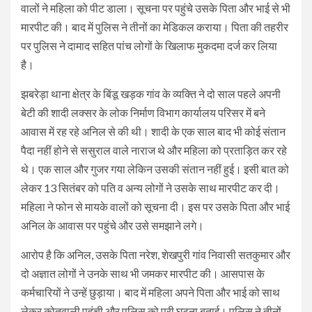
वालों ने महिला को पीट डाला। सूचना पर पहुंचे उसके पिता और भाई से भी
मारपीट की। बाद में पुलिस ने तीनों का मेडिकल कराया। पिता की तहरीर
पर पुलिस ने दामाद सहित पांच लोगों के खिलाफ मुकदमा दर्ज कर लिया
है।
झबरेड़ा थाना क्षेत्र के बिंडू खड़क गांव के व्यक्ति ने दो साल पहले अपनी
बेटी की शादी लक्सर के लोक निर्माण विभाग कार्यालय परिसर में बने
आवास में रह रहे अनिल से की थी। शादी के एक साल बाद भी कोई संतान
पैदा नहीं होने से ससुराल वाले नाराज थे और महिला को प्रताड़ित कर रहे
थे। एक साल और गुजर गया लेकिन उसकी संतान नहीं हुई। इसी बात को
लेकर 13 सितंबर को पति व अन्य लोगों ने उसके साथ मारपीट कर दी।
महिला ने फोन से मायके वालों को सूचना दी। इस पर उसके पिता और भाई
अनिल के आवास पर पहुंचे और उसे समझाने लगे।
आरोप है कि अनिल, उसके पिता नरेश, शेखपुरी गांव निवासी सतकुमार और
दो अज्ञात लोगों ने उनके साथ भी जमकर मारपीट की। आसपास के
कर्मचारियों ने उन्हें छुड़ाया। बाद में महिला अपने पिता और भाई को साथ
लेकर कोतवाली पहुंची और पुलिस को पूरी घटना बताई। पुलिस ने तीनों