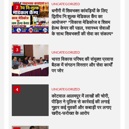
UNCATEGORIZED
2
धनौरी में शिवभक्त कांवड़ियों के लिए
द्वितीय नि:शुल्क मेडिकल कैंप का
आयोजन* *विकास मेडिकोज व शिवम
हेल्थ केयर की पहल, स्वास्थ्य सेवाओं
के साथ शिवभक्तों की सेवा का संकल्प*
3
UNCATEGORIZED
भारत विकास परिषद की संयुक्त प्रवास
बैठक में संगठन विस्तार और सेवा कार्यों
पर जोर
4
UNCATEGORIZED
कोटवाल आलमपुर में लाखों की चोरी,
पीड़ित ने पुलिस से कार्रवाई की लगाई
गुहार कई युवकों और कबाड़ी पर लगाए
खरीद-फरोख्त के आरोप