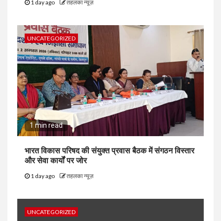
1 day ago
तहलका न्यूज़
UNCATEGORIZED
1 min read
भारत विकास परिषद की संयुक्त प्रवास बैठक में संगठन विस्तार
और सेवा कार्यों पर जोर
1 day ago
तहलका न्यूज़
UNCATEGORIZED