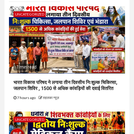
UNCATEGORIZED
1 min read
भारत विकास परिषद ने लगाया तीन दिवसीय निःशुल्क चिकित्सा,
जलपान शिविर , 1500 से अधिक कांवड़ियों की दवाई वितरित
7 hours ago
तहलका न्यूज़
UNCATEGORIZED