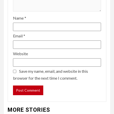
Name
*
Email
*
Website
Save my name, email, and website in this
browser for the next time I comment.
MORE STORIES