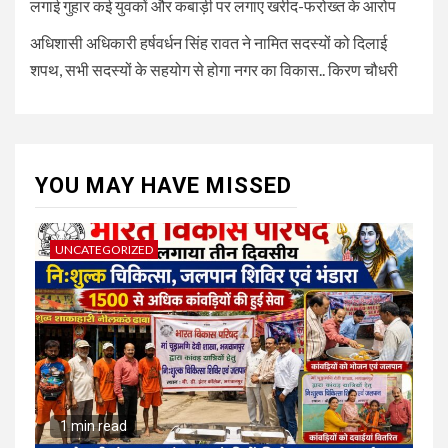
लगाई गुहार कई युवकों और कबाड़ी पर लगाए खरीद-फरोख्त के आरोप
अधिशासी अधिकारी हर्षवर्धन सिंह रावत ने नामित सदस्यों को दिलाई
शपथ, सभी सदस्यों के सहयोग से होगा नगर का विकास.. किरण चौधरी
YOU MAY HAVE MISSED
UNCATEGORIZED
1 min read