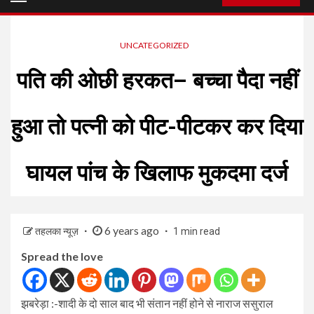
Menu
UNCATEGORIZED
पति की ओछी हरकत– बच्चा पैदा नहीं
हुआ तो पत्नी को पीट-पीटकर कर दिया
घायल पांच के खिलाफ मुकदमा दर्ज
6 years ago
तहलका न्यूज़
1 min read
Spread the love
झबरेड़ा :-शादी के दो साल बाद भी संतान नहीं होने से नाराज ससुराल