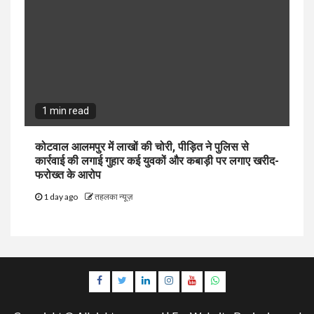
1 min read
कोटवाल आलमपुर में लाखों की चोरी, पीड़ित ने पुलिस से
कार्रवाई की लगाई गुहार कई युवकों और कबाड़ी पर लगाए खरीद-
फरोख्त के आरोप
1 day ago
तहलका न्यूज़
Facebook
Twitter
Linkedin
Instagram
Youtube
Whatsapp