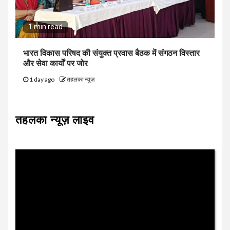
1 min read
भारत विकास परिषद की संयुक्त प्रवास बैठक में संगठन विस्तार
और सेवा कार्यों पर जोर
1 day ago
तहलका न्यूज़
तहलका न्यूज़ लाइव