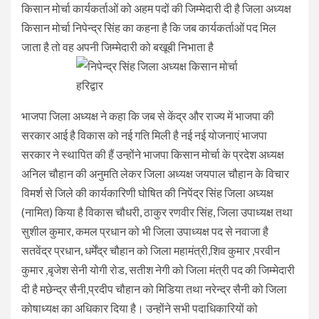
किसान मोर्चा कार्यकर्ताओं को अहम पदों की जिम्मेदारी दी है जिला अध्यक्ष
किसान मोर्चा निपेन्द्र सिंह का कहना है कि जब कार्यकर्ताओं पद मिल
जाता है तो वह अपनी जिम्मेदारी को बखूबी निभाता है
भाजपा जिला अध्यक्ष ने कहा कि जब से केंद्र और राज्य में भाजपा की
सरकार आई है विकास को नई गति मिली है नई नई योजनाएं भाजपा
सरकार ने स्थापित की हैं उन्होंने भाजपा किसान मोर्चा के प्रदेश अध्यक्ष
अनिल चौहान की अनुमति लेकर जिला अध्यक्ष जयपाल चौहान के विचार
विमर्श से जिले की कार्यकारिणी घोषित की निपेंद्र सिंह जिला अध्यक्ष
(नामित) किया है विकास चौधरी, ठाकुर रणवीर सिंह, जिला उपाध्यक्ष तथा
सुशील कुमार, कमल प्रधान को भी जिला उपाध्यक्ष पद से नवाजा है
सतवेंद्र प्रधान, धर्मेंद्र चौहान को जिला महामंत्री,शिव कुमार ,परवीन
कुमार ,बृजेश सेनी योगी रोड, सतीश नेगी को जिला मंत्री पद की जिम्मेदारी
दी है मछेन्द्र सैनी,प्रदीप चौहान को मिडिया तथा नरेन्द्र सैनी को जिला
कोषाध्यक्ष का अधिकार दिया है। उन्होंने सभी पदाधिकारियों को