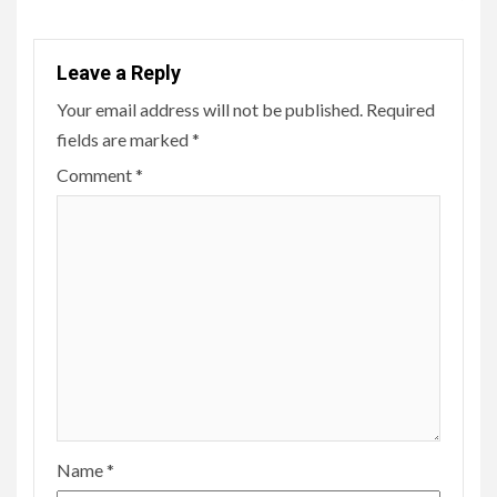
Leave a Reply
Your email address will not be published.
Required
fields are marked
*
Comment
*
Name
*