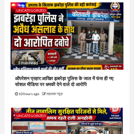
UNCATEGORIZED
1 min read
ऑपरेशन प्रहार:आखिर झबरेड़ा पुलिस के जाल में फंस ही गए
सोशल मीडिया पर धमकी देने वाले दो आरोपि
10 hours ago
तहलका न्यूज़
UNCATEGORIZED