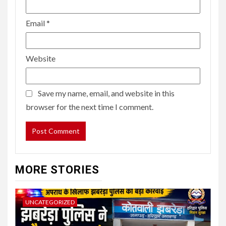
Email
*
Website
Save my name, email, and website in this
browser for the next time I comment.
MORE STORIES
UNCATEGORIZED