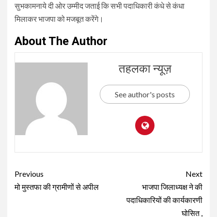
सुभकामनाये दी ओर उम्मीद जताई कि सभी पदाधिकारी कंधे से कंधा
मिलाकर भाजपा को मजबूत करेंगे।
About The Author
तहलका न्यूज़
See author's posts
Continue
Previous
Next
Reading
मो मुस्तफा की ग्रामीणों से अपील
भाजपा जिलाध्यक्ष ने की
पदाधिकारियों की कार्यकारणी
घोसित ,