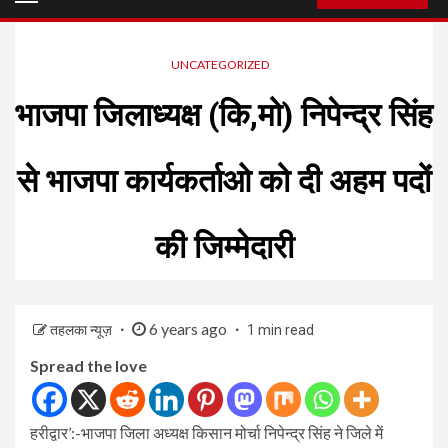
Menu
UNCATEGORIZED
भाजपा जिलाध्यक्ष (कि,मो) निपेन्द्र सिंह
से भाजपा कार्यकर्ताओ को दी अहम पदों
की जिम्मेदारी
6 years ago
तहलका न्यूज़
1 min read
Spread the love
हरीद्वार’:-भाजपा जिला अध्यक्ष किसान मोर्चा निपेन्द्र सिंह ने जिले में