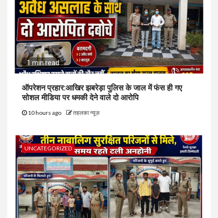
1 min read
ऑपरेशन प्रहार:आखिर झबरेड़ा पुलिस के जाल में फंस ही गए
सोशल मीडिया पर धमकी देने वाले दो आरोपि
10 hours ago
तहलका न्यूज़
UNCATEGORIZED