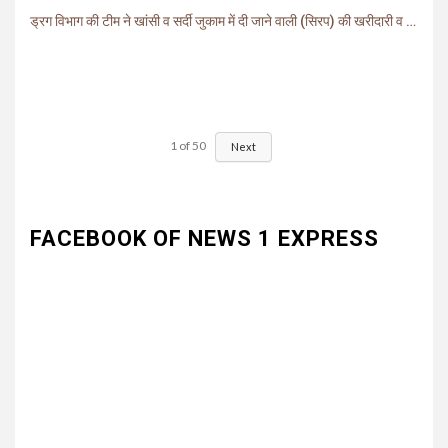
ड्रग विभाग की टीम ने खांसी व सर्दी जुकाम में दी जाने वाली (सिरप) की खरीदारी व बिक्री पर लगाई रोक.
1
of
50
Next
FACEBOOK OF NEWS 1 EXPRESS