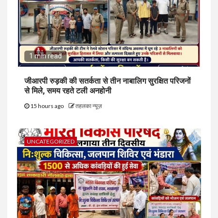
1 min read
जीआरपी रुड़की की सतर्कता से तीन नाबालिग सुरक्षित परिजनों
से मिले, समय रहते टली अनहोनी
15 hours ago
तहलका न्यूज़
UNCATEGORIZED