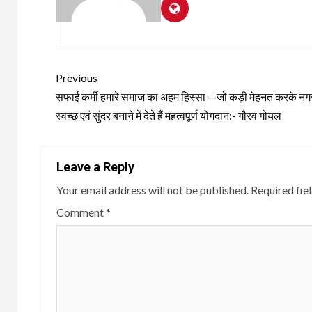
Continue
Previous
Reading
सफाई कर्मी हमारे समाज का अहम हिस्सा —जो कड़ी मेहनत करके नग
स्वच्छ एवं सुंदर बनाने में देते हैं महत्वपूर्ण योगदान:- गौरव गोयल
Leave a Reply
Your email address will not be published.
Required fie
Comment
*