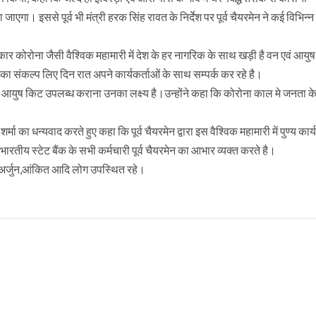
एगा। इससे पूर्व भी मंत्री हरक सिंह रावत के निर्देश पर पूर्व चैयरमेन ने कई विभिन्न
 कोरोना जैसी वैश्विक महामारी में देश के हर नागरिक के साथ खड़ी है वन एवं आयुष 
 संकल्प लिए दिन रात अपने कार्यकर्ताओं के साथ सम्पर्क कर रहे है।
को आयुष किट उपलब्ध कराना उनका लक्ष्य है।उन्होंने कहा कि कोरोना काल मे जनता क
र्मा का धन्यवाद करते हुए कहा कि पूर्व चैयरमेन द्वारा इस वैश्विक महामारी में पुण्य कार
ीय स्टेट बैंक के सभी कर्मचारी पूर्व चैयरमेन का आभार व्यक्त करते है।
अर्जुन,आंकित आदि लोग उपस्थित रहे।