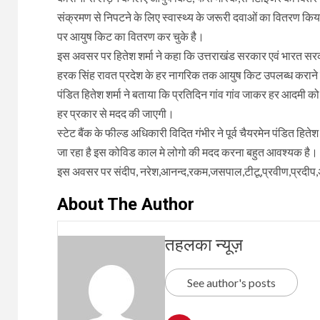
संक्रमण से निपटने के लिए स्वास्थ्य के जरूरी दवाओं का वितरण किया जा
पर आयुष किट का वितरण कर चुके है।
इस अवसर पर हितेश शर्मा ने कहा कि उत्तराखंड सरकार एवं भारत सरकार
हरक सिंह रावत प्रदेश के हर नागरिक तक आयुष किट उपलब्ध कराने का
पंडित हितेश शर्मा ने बताया कि प्रतिदिन गांव गांव जाकर हर आदमी 
हर प्रकार से मदद की जाएगी।
स्टेट बैंक के फील्ड अधिकारी विदित गंभीर ने पूर्व चैयरमेन पंडित हितेश श
जा रहा है इस कोविड काल मे लोगो की मदद करना बहुत आवश्यक है। भारत
इस अवसर पर संदीप, नरेश,आनन्द,रकम,जसपाल,टीटू,प्रवीण,प्रदीप,
About The Author
तहलका न्यूज़
See author's posts