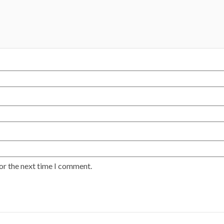
or the next time I comment.