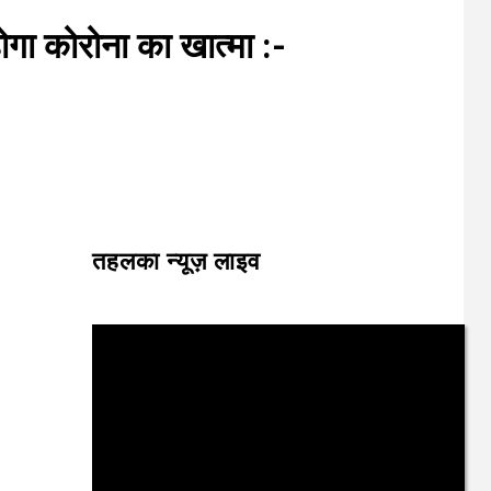
गा कोरोना का खात्मा :-
तहलका न्यूज़ लाइव