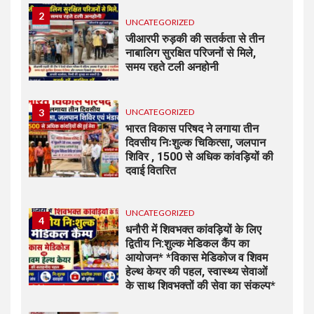
2
UNCATEGORIZED
जीआरपी रुड़की की सतर्कता से तीन
नाबालिग सुरक्षित परिजनों से मिले,
समय रहते टली अनहोनी
3
UNCATEGORIZED
भारत विकास परिषद ने लगाया तीन
दिवसीय निःशुल्क चिकित्सा, जलपान
शिविर , 1500 से अधिक कांवड़ियों की
दवाई वितरित
UNCATEGORIZED
4
धनौरी में शिवभक्त कांवड़ियों के लिए
द्वितीय नि:शुल्क मेडिकल कैंप का
आयोजन* *विकास मेडिकोज व शिवम
हेल्थ केयर की पहल, स्वास्थ्य सेवाओं
के साथ शिवभक्तों की सेवा का संकल्प*