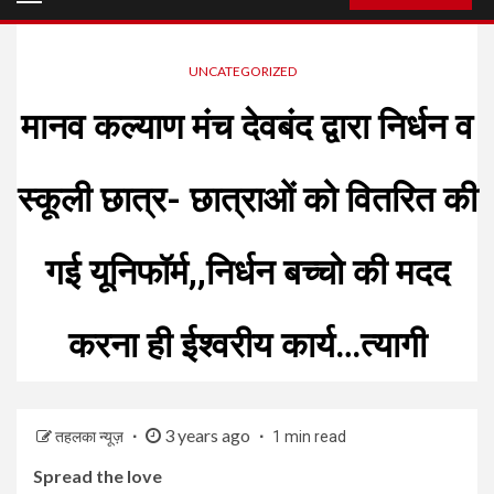
Menu
UNCATEGORIZED
मानव कल्याण मंच देवबंद द्वारा निर्धन व
स्कूली छात्र- छात्राओं को वितरित की
गई यूनिफॉर्म,,निर्धन बच्चो की मदद
करना ही ईश्वरीय कार्य…त्यागी
3 years ago
तहलका न्यूज़
1 min read
Spread the love