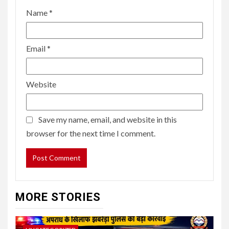
Name
*
Email
*
Website
Save my name, email, and website in this
browser for the next time I comment.
MORE STORIES