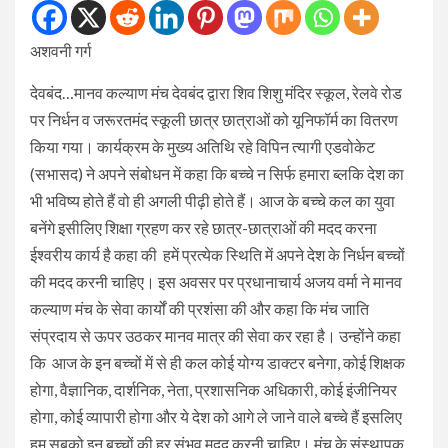
अशवनी गर्ग
देवबंद…मानव कल्याण मंच देवबंद द्वारा शिव शिशु मंदिर स्कूल, रेलवे रोड
पर निर्धन व जरूरतमंद स्कूली छात्र छात्राओं को यूनिफॉर्म का वितरण
किया गया। कार्यक्रम के मुख्य अतिथि रहे विपिन त्यागी एडवोकेट
(सभासद) ने अपने संबोधन में कहा कि बच्चे न सिर्फ हमारा ब्लकि देश का
भी भविष्य होते हैं वो ही अगली पीढ़ी होते हैं। आज के बच्चे कल का युवा
बनेंगे इसीलिए शिक्षा ग्रहण कर रहे छात्र-छात्राओं की मदद करना
ईश्वरीय कार्य है कहा की हमें प्रत्येक स्थिति में अपने देश के निर्धन बच्चों
की मदद करनी चाहिए। इस अवसर पर प्रधानाचार्य अजय वर्मा ने मानव
कल्याण मंच के सेवा कार्यों की प्रशंसा की और कहा कि मंच जाति
संप्रदाय से ऊपर उठकर मानव मात्र की सेवा कर रहा है। उन्होंने कहा
कि आज के इन बच्चों में से ही कल कोई योग्य डाक्टर बनेगा, कोई शिक्षक
होगा, वैज्ञानिक, दार्शनिक, नेता, प्रशासनिक अधिकारी, कोई इंजीनियर
होगा, कोई व्यापारी होगा और ये देश को आगे ले जाने वाले बच्चे हैं इसलिए
हम सबको इन बच्चों की हर संभव मदद करनी चाहिए। मंच के संस्थापक