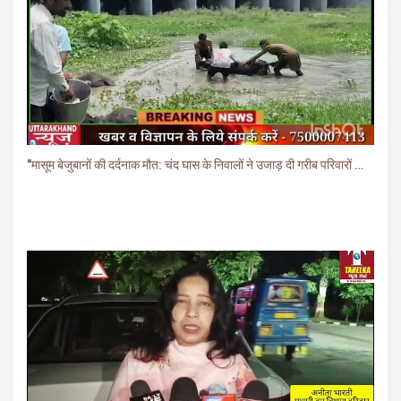
"मासूम बेजुबानों की दर्दनाक मौत: चंद घास के निवालों ने उजाड़ दी गरीब परिवारों की दुनिया"