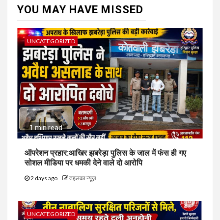
YOU MAY HAVE MISSED
UNCATEGORIZED
1 min read
ऑपरेशन प्रहार:आखिर झबरेड़ा पुलिस के जाल में फंस ही गए
सोशल मीडिया पर धमकी देने वाले दो आरोपि
2 days ago
तहलका न्यूज़
UNCATEGORIZED