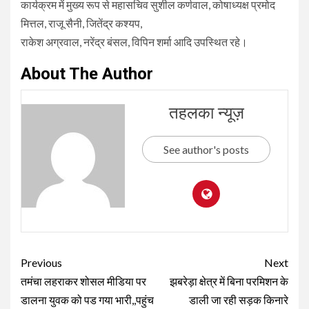
कार्यक्रम में मुख्य रूप से महासचिव सुशील कर्णवाल, कोषाध्यक्ष प्रमोद
मित्तल, राजू सैनी, जितेंद्र कश्यप,
राकेश अग्रवाल, नरेंद्र बंसल, विपिन शर्मा आदि उपस्थित रहे।
About The Author
तहलका न्यूज़
See author's posts
Continue
Previous
Next
Reading
तमंचा लहराकर शोसल मीडिया पर
झबरेड़ा क्षेत्र में बिना परमिशन के
डालना युवक को पड गया भारी,,पहुंच
डाली जा रही सड़क किनारे