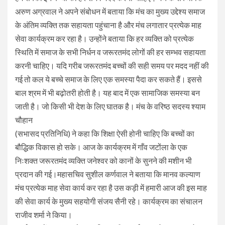
अरुण अग्रवाल ने अपने संबोधन में बताया कि मंच का मुख्य उद्देश्य समाज
के अंतिम व्यक्ति तक सहायता पहुंचाना है और मंच लगातार प्रत्येक माह
सेवा कार्यक्रम कर रहा है। उन्होंने बताया कि हर व्यक्ति को प्रत्येक
स्थिति में समाज के सभी निर्धन व जरूरतमंद लोगों की हर सम्भव सहायता
करनी चाहिए। यदि गरीब जरूरतमंद बच्चों की सही समय पर मदद नहीं की
गई तो कल ये बच्चे समाज के लिए एक समस्या पैदा कर सकते हैं। इससे
बाल श्रम में भी बढ़ोतरी होती है। यह बाद में एक सामाजिक समस्या बन
जाती है। जो किसी भी देश के लिए घातक है। मंच के वरिष्ठ सदस्य श्याम
चौहान
(सभासद प्रतिनिधि) ने कहा कि शिक्षा ऐसी होनी चाहिए कि बच्चों का
बौद्धिक विकास हो सके। आज के कार्यक्रम में गाँव जटोंला के एक
निःशक्त जरूरतमंद व्यक्ति जनेश्वर को कानों के सुनने की मशीन भी
प्रदान की गई।महासचिव सुशील कर्णवाल ने बताया कि मानव कल्याण
मंच प्रत्येक माह सेवा कार्य कर रहा है उस कड़ी में हमारी आज की इस माह
की सेवा कार्य के मुख्य सहयोगी संजय सैनी रहे। कार्यक्रम का संचालन
राजीव शर्मा ने किया।