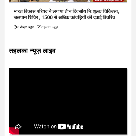
भारत विकास परिषद ने लगाया तीन दिवसीय निःशुल्क चिकित्सा,
जलपान शिविर , 1500 से अधिक कांवड़ियों की दवाई वितरित
3 days ago
तहलका न्यूज़
तहलका न्यूज़ लाइव