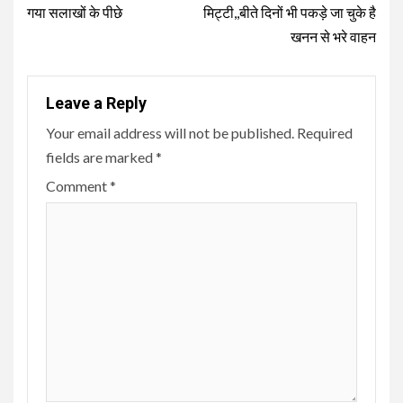
गया सलाखों के पीछे
मिट्टी,,बीते दिनों भी पकड़े जा चुके है
खनन से भरे वाहन
Leave a Reply
Your email address will not be published.
Required
fields are marked
*
Comment
*