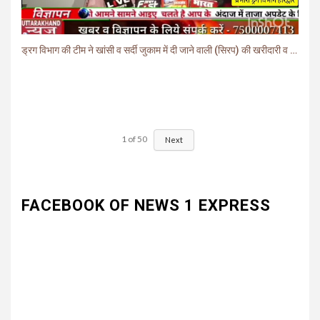
ड्रग विभाग की टीम ने खांसी व सर्दी जुकाम में दी जाने वाली (सिरप) की खरीदारी व बिक्री पर लगाई रोक.
1
of
50
Next
FACEBOOK OF NEWS 1 EXPRESS