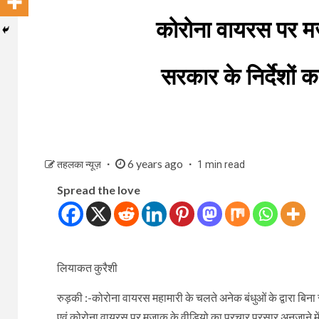
कोरोना वायरस पर म
सरकार के निर्देशों
6 years ago
तहलका न्यूज़
1 min read
Spread the love
लियाकत कुरैशी
रुड़की :-कोरोना वायरस महामारी के चलते अनेक बंधुओं के द्वारा बिन
एवं कोरोना वायरस पर मजाक के वीडियो का प्रचार प्रसार अनजाने में 