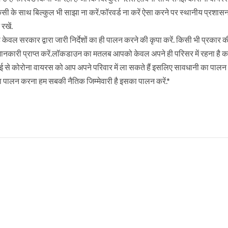
िसी के साथ बिल्कुल भी साझा ना करें.फॉरवर्ड ना करें ऐसा करने पर स्थानीय प्रशासन
रखें.
ेवल सरकार द्वारा जारी निर्देशों का ही पालन करने की कृपा करें. किसी भी प्रकार क
े जानकारी प्राप्त करें.लॉकडाउन का मतलब आपको केवल अपने ही परिसर में रहना है क
लाई से कोरोना वायरस को आप अपने परिवार में ला सकते हैं इसलिए सावधानी का पालन
ा पालन करना हम सबकी नैतिक जिम्मेवारी है इसका पालन करें.*