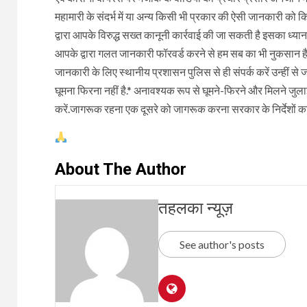
महामारी के संदर्भ में या अन्य किसी भी प्रकार की ऐसी जानकारी को क
द्वारा आपके विरुद्ध सख्त कानूनी कार्रवाई की जा सकती है इसका ध्यान 
आपके द्वारा गलत जानकारी फॉरवर्ड करने से हम सब का भी नुकसान है क
जानकारी के लिए स्थानीय प्रशासन पुलिस से ही संपर्क करें उन्हीं स
घूमना फिरना नहीं है.* अनावश्यक रूप से घूमने-फिरने और मिलने जु
करें.जागरूक रहना एक दूसरे को जागरूक करना सरकार के निर्देशों क
About The Author
तहलका न्यूज़
See author's posts