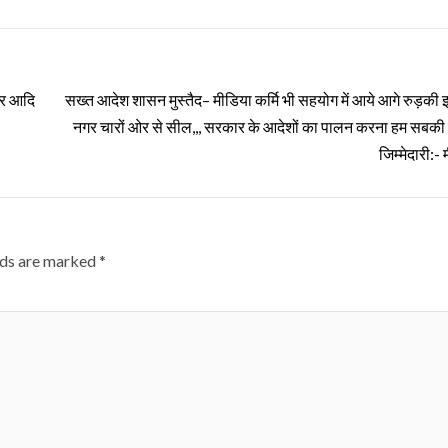
जर आदि
सख्त आदेश शासन मुस्तैद– मीडिया कर्मि भी सहयोग में आये आगे रुड़की झ
नगर चारों ओर से सील,,, सरकार के आदेशों का पालन करना हम सबकी
जिम्मेदारी:-
lds are marked
*