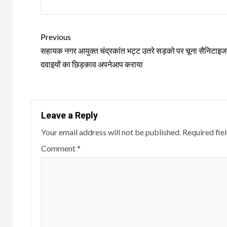
Continue
Previous
Reading
सहायक नगर आयुक्त चंद्रकांत भट्ट उतरे सड़को पर चूना सैनिटाइ
दवाइयों का छिड़काव अपनेआप कराया
Leave a Reply
Your email address will not be published.
Required fie
Comment
*