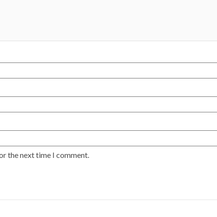
or the next time I comment.