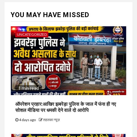
YOU MAY HAVE MISSED
UNCATEGORIZED
1 min read
ऑपरेशन प्रहार:आखिर झबरेड़ा पुलिस के जाल में फंस ही गए
सोशल मीडिया पर धमकी देने वाले दो आरोपि
4 days ago
तहलका न्यूज़