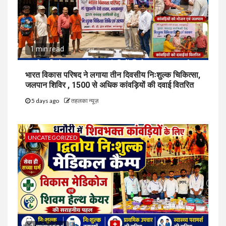
1 min read
भारत विकास परिषद ने लगाया तीन दिवसीय निःशुल्क चिकित्सा,
जलपान शिविर , 1500 से अधिक कांवड़ियों की दवाई वितरित
5 days ago
तहलका न्यूज़
UNCATEGORIZED