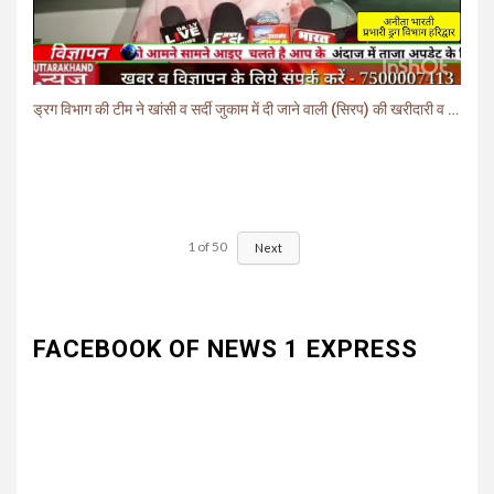
ड्रग विभाग की टीम ने खांसी व सर्दी जुकाम में दी जाने वाली (सिरप) की खरीदारी व बिक्री पर लगाई रोक.
1
of
50
Next
FACEBOOK OF NEWS 1 EXPRESS