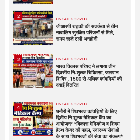
2
UNCATEGORIZED
जीआरपी रुड़की की सतर्कता से तीन
नाबालिग सुरक्षित परिजनों से मिले,
समय रहते टली अनहोनी
3
UNCATEGORIZED
भारत विकास परिषद ने लगाया तीन
दिवसीय निःशुल्क चिकित्सा, जलपान
शिविर , 1500 से अधिक कांवड़ियों की
दवाई वितरित
UNCATEGORIZED
4
धनौरी में शिवभक्त कांवड़ियों के लिए
द्वितीय नि:शुल्क मेडिकल कैंप का
आयोजन* *विकास मेडिकोज व शिवम
हेल्थ केयर की पहल, स्वास्थ्य सेवाओं
के साथ शिवभक्तों की सेवा का संकल्प*