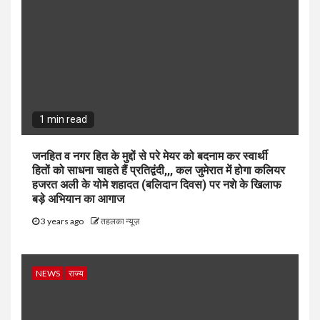
1 min read
जनहित व नगर हित के मुद्दों से परे मेयर को बदनाम कर स्वार्थी
हितों को साधना चाहते हैं प्रतिद्वंदी,,, कल जुमेरात में होगा कलियर
हजरत अली के योमे शहादत (बलिदान दिवस) पर नशे के खिलाफ
बड़े अभियान का आगाज
3 years ago
तहलका न्यूज़
NEWS
राज्य