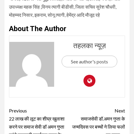
उपाध्यक्ष महक सिंह ,विनय त्यागी बीडीसी, जिला सचिव सुरेश चौधरी,
मोहम्मद निसार, इकराम, सोनू त्यागी, हेमेंद्र आदि मौजूद रहे
About The Author
तहलका न्यूज़
See author's posts
Continue
Previous
Next
Reading
22 लाख की लूट का शीघ्र खुलाशा
समाजसेवी डॉ.अमन गुप्ता के
करने पर समाज सेवी डॉ अमन गुप्ता
जन्मदिवस पर बच्चों ने लिया फलों