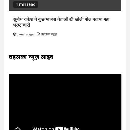
1 min read
सुबोध राकेश ने कुछ भाजपा नेताओं की खोली पोल बताया महा
भ्रष्टाचारी
3 years ago
तहलका न्यूज़
तहलका न्यूज़ लाइव