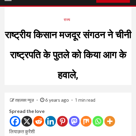
Menu
राज्य
राष्ट्रीय किसान मजदूर संगठन ने चीनी
राष्ट्रपति के पुतले को किया आग के
हवाले,
6 years ago
तहलका न्यूज़
1 min read
Spread the love
लियाक़त कुरैशी