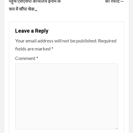
पहुंचे एसएसपी कार्यालय इनाम के
का स्वाद:—
रूप में सौंपा चेक,,,
Leave a Reply
Your email address will not be published.
Required
fields are marked
*
Comment
*