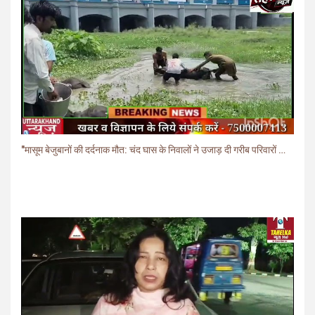
"मासूम बेजुबानों की दर्दनाक मौत: चंद घास के निवालों ने उजाड़ दी गरीब परिवारों की दुनिया"