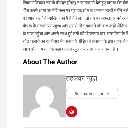
शिवम मेडिकल स्वामी दीपेंद्र (निटू) ने जानकारी देते हुए बताया कि
चेंज करने आया था मेडिकल पर ग्राहक होने के कारण जल्दी में मैंने उ
पर आकर एजेंसी मालिक को पैसे देने लगा तो तब यह मामला सामने आया
दीपक के मकान पर पहुंचा और उससे नोट बदलने की बात कही लेकिन दी
के पास पहुंचा और अपने साथ हुई ठगी की शिकायत कर आरोपियों के ख
नोट चलाने का कारोबार भी करता है पीड़ित ने बताया कि इस युवक के 
जांच की जाय तो एक बड़ा मामला खुल कर सामने आ सकता है ।
About The Author
तहलका न्यूज़
See author's posts