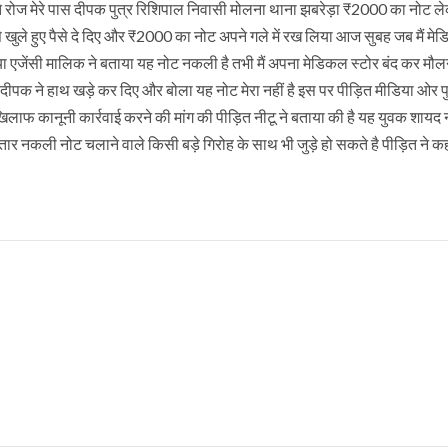
 बीते रोज मेरे पास दीपक पुत्र रिशिपाल निवासी मोलना थाना झबरेड़ा ₹2000 का नोट ल
से खुले हुए पैसे दे दिए और ₹2000 का नोट अपने गले में रख लिया आज सुबह जब मैं म
 एजेंसी मालिक ने बताया यह नोट नकली है तभी मैं अपना मेडिकल स्टोर बंद कर मौलन
पक ने हाथ खड़े कर दिए और बोला यह नोट मेरा नहीं है इस पर पीड़ित मीडिया ओर 
िलाफ कानूनी कार्रवाई करने की मांग की पीड़ित नीटू ने बताया की है यह युवक शाय
तार नकली नोट चलाने वाले किसी बड़े गिरोह के साथ भी जुड़े हो सकते है पीड़ित ने क