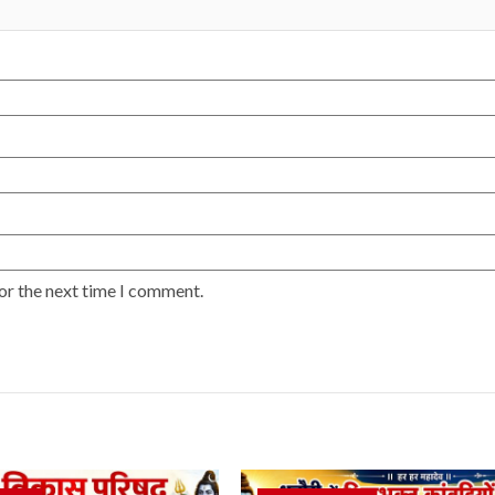
or the next time I comment.