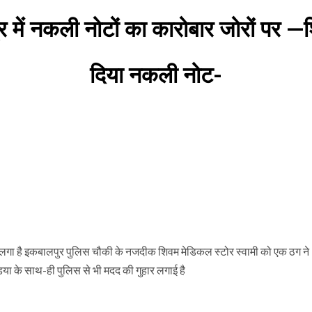
त्र में नकली नोटों का कारोबार जोरों पर
दिया नकली नोट-
़ने लगा है इकबालपुर पुलिस चौकी के नजदीक शिवम मेडिकल स्टोर स्वामी को एक ठग ने
या के साथ-ही पुलिस से भी मदद की गुहार लगाई है