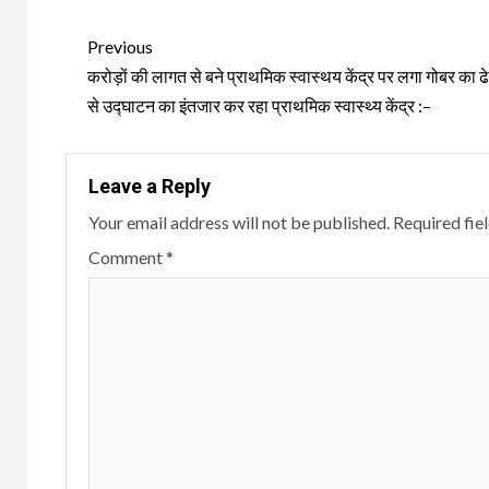
Continue
Previous
Reading
करोड़ों की लागत से बने प्राथमिक स्वास्थय केंद्र पर लगा गोबर का ढे
से उद्घाटन का इंतजार कर रहा प्राथमिक स्वास्थ्य केंद्र :–
Leave a Reply
Your email address will not be published.
Required fie
Comment
*