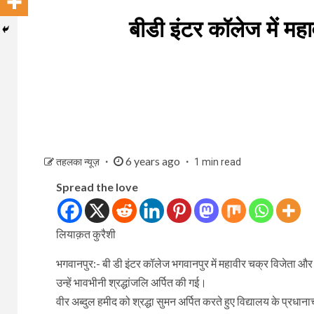
बीडी इंटर कॉलेज में मह
6 years ago
तहलका न्यूज़
1 min read
Spread the love
लियाक़त कुरैशी
भगवानपुर:- बी डी इंटर कॉलेज भगवानपुर में महावीर चक्र विजेता और 
उन्हें भावभीनी श्रद्धांजलि अर्पित की गई।
वीर अब्दुल हमीद को श्रद्धा सुमन अर्पित करते हुए विद्यालय के प्रध