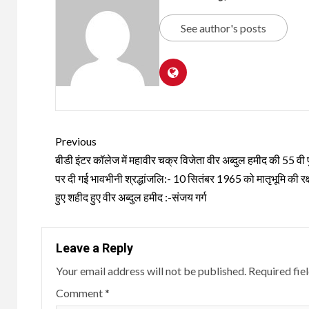
See author's posts
Continue
Previous
Reading
बीडी इंटर कॉलेज में महावीर चक्र विजेता वीर अब्दुल हमीद की 55 वी 
पर दी गई भावभीनी श्रद्धांजलि:- 10 सितंबर 1965 को मातृभूमि की रक्
हुए शहीद हुए वीर अब्दुल हमीद :-संजय गर्ग
Leave a Reply
Your email address will not be published.
Required fie
Comment
*