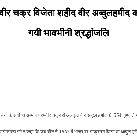
ावीर चक्र विजेता शहीद वीर अब्दुलहमीद क
गयी भावभीनी श्रद्धांजलि
सेना के सर्वोच्च सम्मान परमवीर चक्र से अलंकृत वीर अब्दुल हमीद की 55वीं पुण्यति
ानाचार्य संजय गर्ग ने कहा कि जब चीन ने 1962 में भारत पर आक्रमण किया तो अब्दुल ह