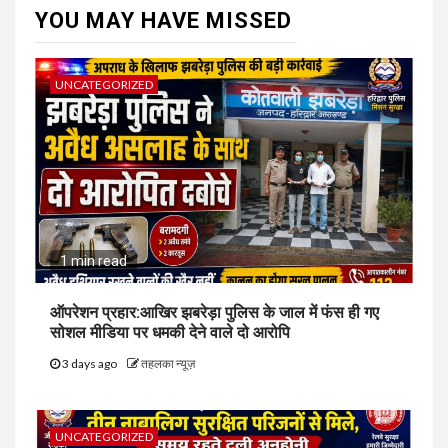
YOU MAY HAVE MISSED
UNCATEGORIZED
1 min read
ऑपरेशन प्रहार:आखिर झबरेड़ा पुलिस के जाल में फंस ही गए
सोशल मीडिया पर धमकी देने वाले दो आरोपि
3 days ago
तहलका न्यूज़
UNCATEGORIZED