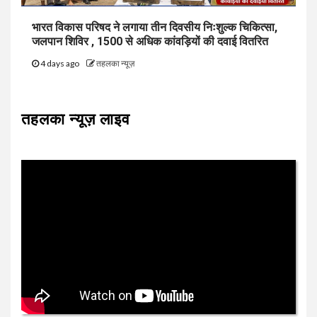
भारत विकास परिषद ने लगाया तीन दिवसीय निःशुल्क चिकित्सा,
जलपान शिविर , 1500 से अधिक कांवड़ियों की दवाई वितरित
4 days ago
तहलका न्यूज़
तहलका न्यूज़ लाइव