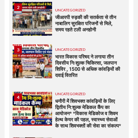
2
UNCATEGORIZED
जीआरपी रुड़की की सतर्कता से तीन
नाबालिग सुरक्षित परिजनों से मिले,
समय रहते टली अनहोनी
3
UNCATEGORIZED
भारत विकास परिषद ने लगाया तीन
दिवसीय निःशुल्क चिकित्सा, जलपान
शिविर , 1500 से अधिक कांवड़ियों की
दवाई वितरित
UNCATEGORIZED
4
धनौरी में शिवभक्त कांवड़ियों के लिए
द्वितीय नि:शुल्क मेडिकल कैंप का
आयोजन* *विकास मेडिकोज व शिवम
हेल्थ केयर की पहल, स्वास्थ्य सेवाओं
के साथ शिवभक्तों की सेवा का संकल्प*