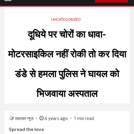
Menu
UNCATEGORIZED
दूधिये पर चोरों का धावा-
मोटरसाइकिल नहीं रोकी तो कर दिया
डंडे से हमला पुलिस ने घायल को
भिजवाया अस्पताल
6 years ago
तहलका न्यूज़
1 min read
Spread the love