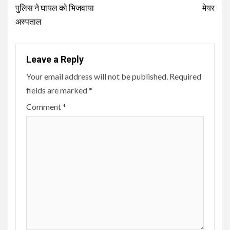
पुलिस ने घायल को भिजवाया
मेयर
अस्पताल
Leave a Reply
Your email address will not be published.
Required
fields are marked
*
Comment
*