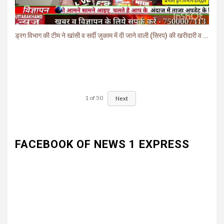
ड्रग विभाग की टीम ने खांसी व सर्दी जुकाम में दी जाने वाली (सिरप) की खरीदारी व बिक्री पर लगाई रोक.
1
of
50
Next
FACEBOOK OF NEWS 1 EXPRESS