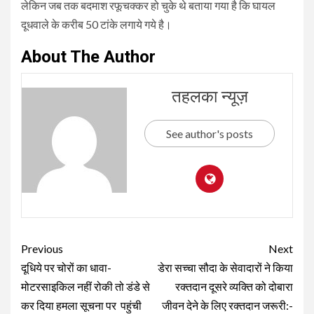
लेकिन जब तक बदमाश रफूचक्कर हो चुके थे बताया गया है कि घायल
दूधवाले के करीब 50 टांके लगाये गये है।
About The Author
तहलका न्यूज़
See author's posts
Continue
Previous
Next
Reading
दूधिये पर चोरों का धावा-
डेरा सच्चा सौदा के सेवादारों ने किया
मोटरसाइकिल नहीं रोकी तो डंडे से
रक्तदान दूसरे व्यक्ति को दोबारा
कर दिया हमला सूचना पर पहुंची
जीवन देने के लिए रक्तदान जरूरी:-