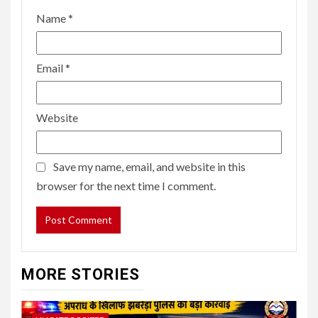
Name
*
Email
*
Website
Save my name, email, and website in this
browser for the next time I comment.
MORE STORIES