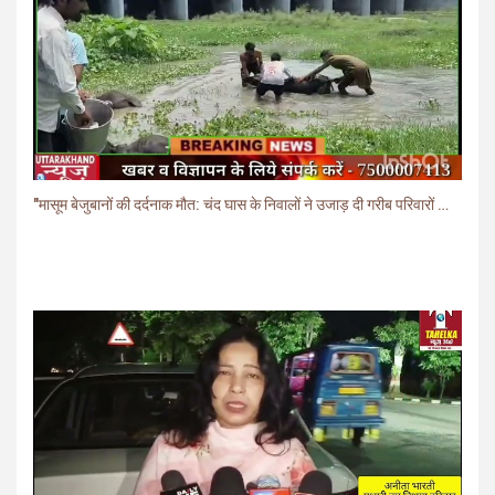
"मासूम बेजुबानों की दर्दनाक मौत: चंद घास के निवालों ने उजाड़ दी गरीब परिवारों की दुनिया"