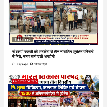
1 min read
जीआरपी रुड़की की सतर्कता से तीन नाबालिग सुरक्षित परिजनों
से मिले, समय रहते टली अनहोनी
3 days ago
तहलका न्यूज़
UNCATEGORIZED