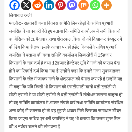
लियाक़त अली
मंगलौर:- सहकारी गन्ना विकास समिति लिबरहेड़ी के सचिव प्रभारी
जयसिंह ने जानकारी देते हुए बताया कि समिति कार्यालय में सभी किसानों
का बेसिक कोटा, पैदावार ,तथा क्षेत्रफल,किसानों को दिखाकर कंप्यूटर में
फीडिंग किया है तथा इसके आधार पर ही इंडेट निकालेंगे सचिव प्रभारी
जयसिंह ने बताया की गन्ना समिति कार्यालय लिब्बरहेरी में 15हजार
किसानों के नाम दर्ज है तथा 12हजार हेक्टेयर भूमि में गन्ने की फसल पैदा
होने का रिकॉर्ड दर्ज किया गया है उन्होंने कहा कि हमारे गन्ना सुपरवाइजर
किसानों के खेत में जाकर गन्ने के क्षेत्रफल की पैमास कर रहे हैं उन्होंने यह
भी कहा कि यदि किसी भी किसान को एसटीएमटी यानी बड़ी ट्रॉली से
छोटी ट्राली में या छोटी ट्रॉली से बड़ी ट्रॉली में संशोधन कराना चाहता हो
तो वह समिति कार्यालय में आकर संपर्क करें तथा समिति कार्यालय संबंधित
अन्य कोई भी समस्या हो तो वह मुझसे आकर मिले जिसका समाधान शीघ्र
किया जाएगा सचिव प्रभारी जयसिंह ने यह भी बताया कि उत्तम शुगर मिल
की 8 नवंबर चलने की संभावना है