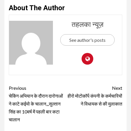
About The Author
तहलका न्यूज़
See author's posts
Continue
Previous
Next
Reading
चेकिंग अभियान के दौरान दारोगाओं
हीरो मोटोकॉर्प कंपनी के कर्मचारियों
ने काटे कईयो के चालान,,,सुल्तान
ने विधायक से की मुलाकात
सिंह का 10वर्ष में पहली बार कटा
चालान