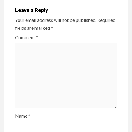
Leave a Reply
Your email address will not be published.
Required
fields are marked
*
Comment
*
Name
*