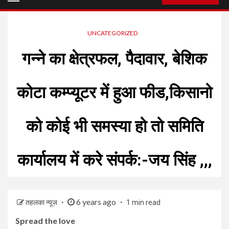
Menu
UNCATEGORIZED
गन्ने का क्षेत्रफल, पैदावार, बेशिक
कोटा कम्प्यूटर में हुआ फीड,किसानो
को कोई भी समस्या हो तो समिति
कार्यालय में करे संपर्क:-जय सिंह ,,,
6 years ago
तहलका न्यूज़
1 min read
Spread the love