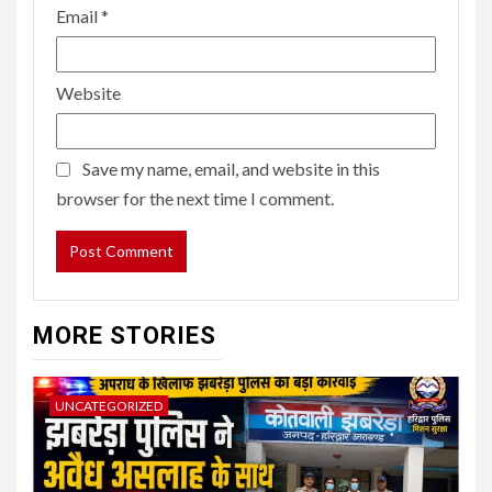
Email
*
Website
Save my name, email, and website in this
browser for the next time I comment.
MORE STORIES
UNCATEGORIZED