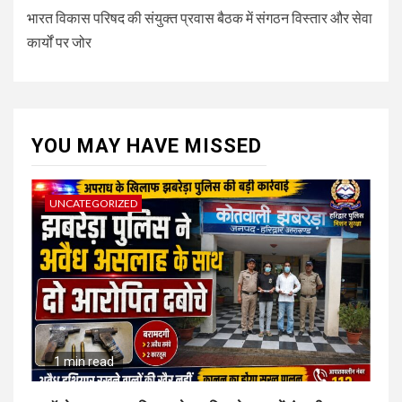
भारत विकास परिषद की संयुक्त प्रवास बैठक में संगठन विस्तार और सेवा
कार्यों पर जोर
YOU MAY HAVE MISSED
UNCATEGORIZED
1 min read