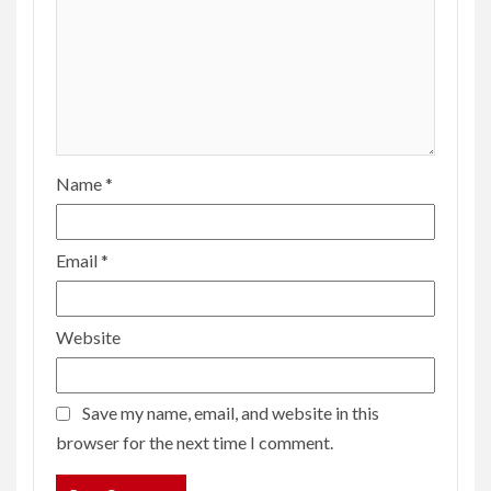
Name
*
Email
*
Website
Save my name, email, and website in this
browser for the next time I comment.