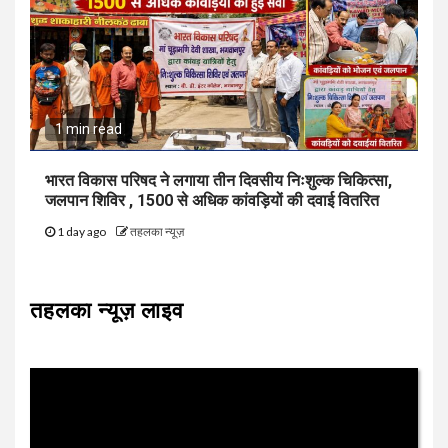
1 min read
भारत विकास परिषद ने लगाया तीन दिवसीय निःशुल्क चिकित्सा,
जलपान शिविर , 1500 से अधिक कांवड़ियों की दवाई वितरित
1 day ago
तहलका न्यूज़
तहलका न्यूज़ लाइव