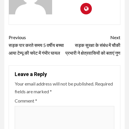
Continue
Previous
Next
Reading
सड़क पार करते समय 5 वर्षीय बच्चा
सड़क सुरक्षा के संबंध में चौकी
आया टेम्पू की चपेट में गंभीर घायल
प्रभारी ने क्षेत्रवासियों को बताएं गुण
Leave a Reply
Your email address will not be published.
Required
fields are marked
*
Comment
*