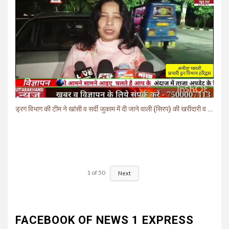
ड्रग विभाग की टीम ने खांसी व सर्दी जुकाम में दी जाने वाली (सिरप) की खरीदारी व बिक्री पर लगाई रोक.
1
of
50
Next
FACEBOOK OF NEWS 1 EXPRESS