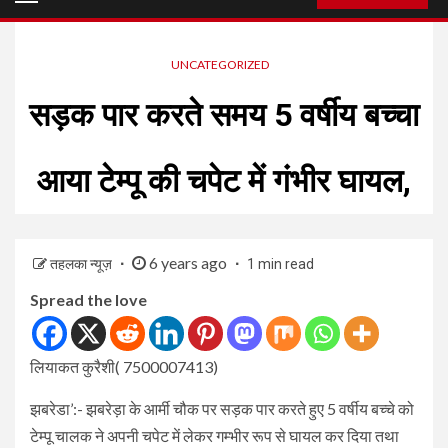
Menu
UNCATEGORIZED
सड़क पार करते समय 5 वर्षीय बच्चा
आया टेम्पू की चपेट में गंभीर घायल,
6 years ago
तहलका न्यूज़
1 min read
Spread the love
लियाकत कुरैशी( 7500007413)
झबरेडा’:- झबरेड़ा के आर्मी चौक पर सड़क पार करते हुए 5 वर्षीय बच्चे को
टेम्पू चालक ने अपनी चपेट में लेकर गम्भीर रूप से घायल कर दिया तथा