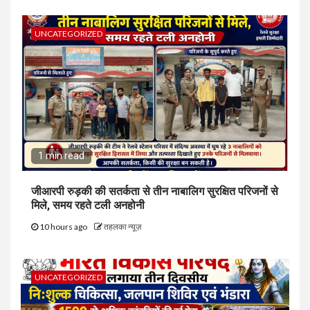
UNCATEGORIZED
1 min read
जीआरपी रुड़की की सतर्कता से तीन नाबालिग सुरक्षित परिजनों से
मिले, समय रहते टली अनहोनी
10 hours ago
तहलका न्यूज़
UNCATEGORIZED