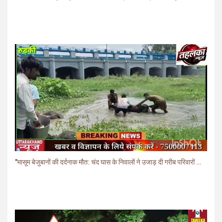
"मासूम बेजुबानों की दर्दनाक मौत: चंद घास के निवालों ने उजाड़ दी गरीब परिवारों की दुनिया"