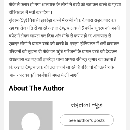
मौके से फरार हो गया आसपास के लोगो ने बच्चे को उठाकर कस्बे के प्रज्ञा
हॉस्पिटल में भर्ती कर दिया।
सुंदरम (5y) निवासी झबरेड़ा कस्बे में आर्मी चौक के पास सड़क पार कर
रहा था तेज गति से आ रहे अज्ञात टेम्पू चालक ने 5 वर्षीय सुंदरम को अपनी
चपेट में लेकर घायल कर दिया और मोके से फरार हो गए आसपास से
एकत्र लोगो ने घायल बच्चे को कस्बे के प्रज्ञा हॉस्पिटल मैं भर्ती कराकर
परिजनों को सूचना दी मौके पर पहुंचे परिजनों के घायल बच्चे को देखकर
होशहवास उड़ गए वही झबरेड़ा थाना अध्यक्ष रविन्द्र कुमार का कहना है
कि अज्ञात टेम्पू चालक की तलाश की जा रही है परिजनों की तहरीर के
आधार पर कानूनी कार्यवाही अमल में ली जाएगी
About The Author
तहलका न्यूज़
See author's posts