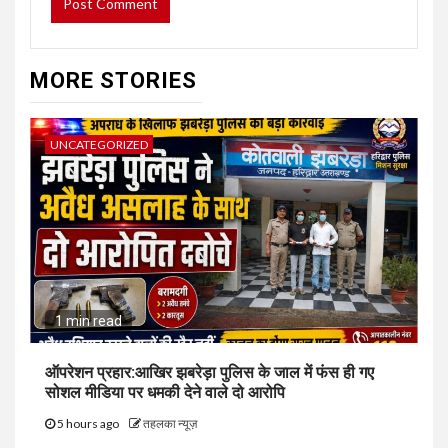
MORE STORIES
UNCATEGORIZED
1 min read
ऑपरेशन प्रहार:आखिर झबरेड़ा पुलिस के जाल में फंस ही गए
सोशल मीडिया पर धमकी देने वाले दो आरोपि
5 hours ago
तहलका न्यूज़