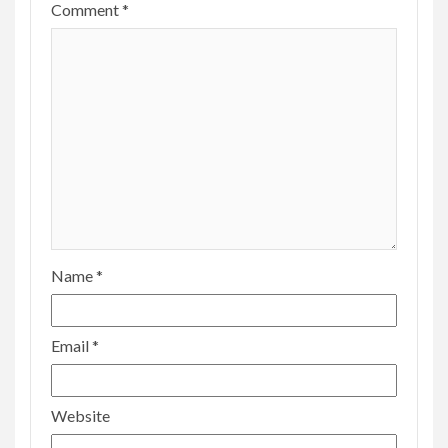
Comment
*
Name
*
Email
*
Website