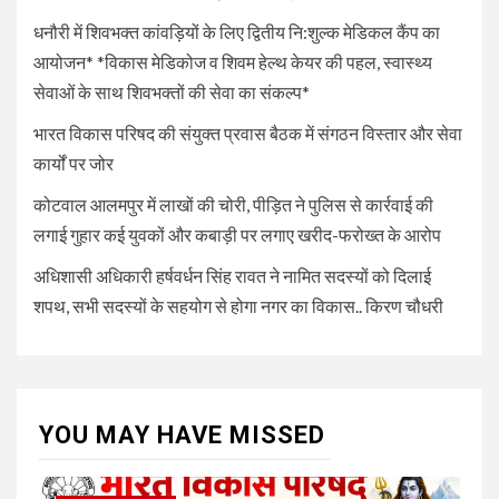
धनौरी में शिवभक्त कांवड़ियों के लिए द्वितीय नि:शुल्क मेडिकल कैंप का
आयोजन* *विकास मेडिकोज व शिवम हेल्थ केयर की पहल, स्वास्थ्य
सेवाओं के साथ शिवभक्तों की सेवा का संकल्प*
भारत विकास परिषद की संयुक्त प्रवास बैठक में संगठन विस्तार और सेवा
कार्यों पर जोर
कोटवाल आलमपुर में लाखों की चोरी, पीड़ित ने पुलिस से कार्रवाई की
लगाई गुहार कई युवकों और कबाड़ी पर लगाए खरीद-फरोख्त के आरोप
अधिशासी अधिकारी हर्षवर्धन सिंह रावत ने नामित सदस्यों को दिलाई
शपथ, सभी सदस्यों के सहयोग से होगा नगर का विकास.. किरण चौधरी
YOU MAY HAVE MISSED