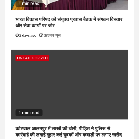
1 min read
भारत विकास परिषद की संयुक्त प्रवास बैठक में संगठन विस्तार
और सेवा कार्यों पर जोर
2 days ago
तहलका न्यूज़
UNCATEGORIZED
1 min read
कोटवाल आलमपुर में लाखों की चोरी, पीड़ित ने पुलिस से
कार्रवाई की लगाई गुहार कई युवकों और कबाड़ी पर लगाए खरीद-