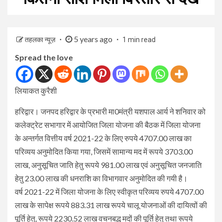
5 years ago
तहलका न्यूज़
1 min read
Spread the love
लियाकत कुरैशी
हरिद्वार। जनपद हरिद्वार के प्रभारी मा0मंत्री यशपाल आर्य ने शनिवार को
कलेक्ट्रेट सभागार में आयोजित जिला योजना की बैठक में जिला योजना
के अन्तर्गत वित्तीय वर्ष 2021-22 के लिए रुपये 4707.00 लाख का
परिव्यय अनुमोदित किया गया, जिसमें सामान्य मद में रूपये 3703.00
लाख, अनुसूचित जाति हेतु रूपये 981.00 लाख एवं अनुसूचित जनजाति
हेतु 23.00 लाख की धनराशि का विभागवार अनुमोदित की गयी है।
वर्ष 2021-22 में जिला योजना के लिए स्वीकृत परिव्यय रुपये 4707.00
लाख के सापेक्ष रूपये 883.31 लाख रूपये चालू योजनाओं की दायित्वों की
पूर्ति हेतु, रूपये 2230.52 लाख वचनबद्ध मदों की पूर्ति हेतु तथा रूपये