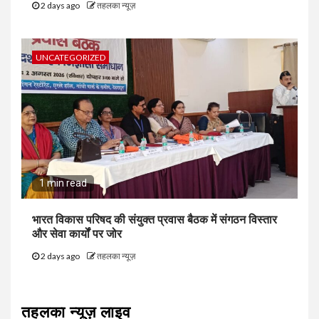
2 days ago
तहलका न्यूज़
UNCATEGORIZED
1 min read
भारत विकास परिषद की संयुक्त प्रवास बैठक में संगठन विस्तार
और सेवा कार्यों पर जोर
2 days ago
तहलका न्यूज़
तहलका न्यूज़ लाइव