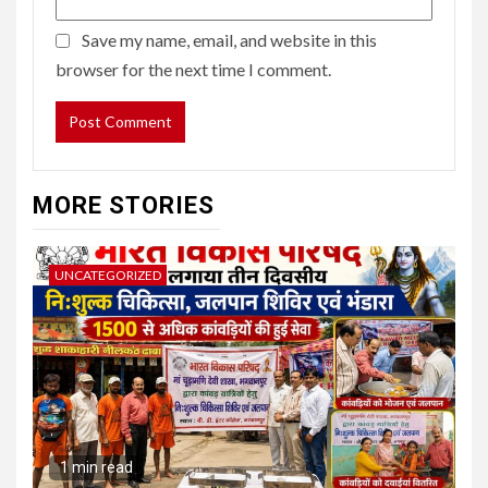
Save my name, email, and website in this
browser for the next time I comment.
MORE STORIES
UNCATEGORIZED
1 min read