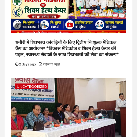
1 min read
धनौरी में शिवभक्त कांवड़ियों के लिए द्वितीय नि:शुल्क मेडिकल
कैंप का आयोजन* *विकास मेडिकोज व शिवम हेल्थ केयर की
पहल, स्वास्थ्य सेवाओं के साथ शिवभक्तों की सेवा का संकल्प*
2 days ago
तहलका न्यूज़
UNCATEGORIZED