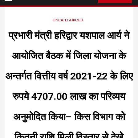
Menu
UNCATEGORIZED
प्रभारी मंत्री हरिद्वार यशपाल आर्य ने
आयोजित बैठक में जिला योजना के
अन्तर्गत वित्तीय वर्ष 2021-22 के लिए
रुपये 4707.00 लाख का परिव्यय
अनुमोदित किया– किस विभाग को
कितनी राशि मिली विस्तार से देखे