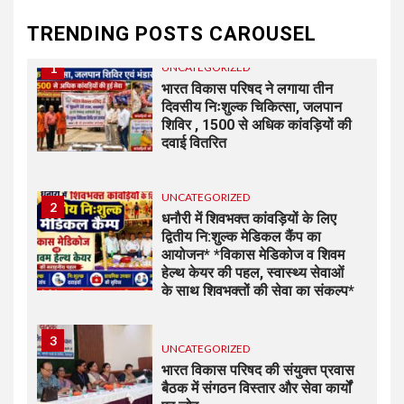
परिजनों को सौंपा
TRENDING POSTS CAROUSEL
1
UNCATEGORIZED
भारत विकास परिषद ने लगाया तीन
दिवसीय निःशुल्क चिकित्सा, जलपान
शिविर , 1500 से अधिक कांवड़ियों की
दवाई वितरित
UNCATEGORIZED
2
धनौरी में शिवभक्त कांवड़ियों के लिए
द्वितीय नि:शुल्क मेडिकल कैंप का
आयोजन* *विकास मेडिकोज व शिवम
हेल्थ केयर की पहल, स्वास्थ्य सेवाओं
के साथ शिवभक्तों की सेवा का संकल्प*
3
UNCATEGORIZED
भारत विकास परिषद की संयुक्त प्रवास
बैठक में संगठन विस्तार और सेवा कार्यों