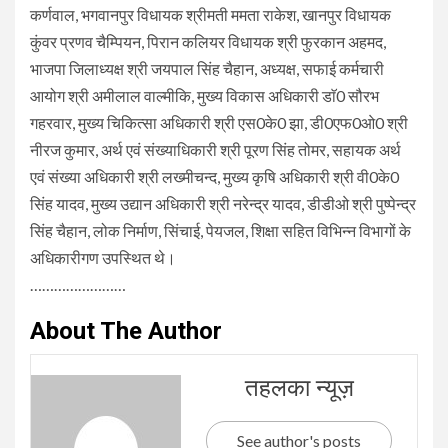
कर्णवाल, भगवानपुर विधायक श्रीमती ममता राकेश, खानपुर विधायक
कुंवर प्रणव चैम्पियन, पिरान कलियर विधायक श्री फुरकान अहमद,
भाजपा जिलाध्यक्ष श्री जयपाल सिंह चैहान, अध्यक्ष, सफाई कर्मचारी
आयोग श्री अमीलाल वाल्मीकि, मुख्य विकास अधिकारी डाॅ0 सौरभ
गहरवार, मुख्य चिकित्सा अधिकारी श्री एस0के0 झा, डी0एफ0ओ0 श्री
नीरज कुमार, अर्थ एवं संख्याधिकारी श्री पूरण सिंह तोमर, सहायक अर्थ
एवं संख्या अधिकारी श्री लख्मीचन्द, मुख्य कृषि अधिकारी श्री वी0के0
सिंह यादव, मुख्य उद्यान अधिकारी श्री नरेन्द्र यादव, डीडीओ श्री पुष्पेन्द्र
सिंह चैहान, लोक निर्माण, सिंचाई, पेयजल, शिक्षा सहित विभिन्न विभागों के
अधिकारीगण उपस्थित थे।
……………………
About The Author
तहलका न्यूज़
See author's posts