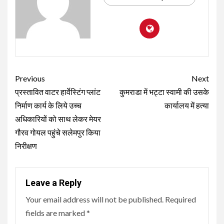
Continue
Previous
Next
Reading
प्रस्तावित वाटर हार्वेस्टिंग प्लांट
कुमराडा में भट्टा स्वामी की उसके
निर्माण कार्य के लिये उच्च
कार्यालय में हत्या
अधिकारियों को साथ लेकर मेयर
गौरव गोयल पहुंचे सलेमपुर किया
निरीक्षण
Leave a Reply
Your email address will not be published.
Required
fields are marked
*