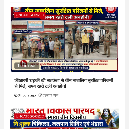
UNCATEGORIZED
1 min read
जीआरपी रुड़की की सतर्कता से तीन नाबालिग सुरक्षित परिजनों
से मिले, समय रहते टली अनहोनी
3 hours ago
तहलका न्यूज़
UNCATEGORIZED