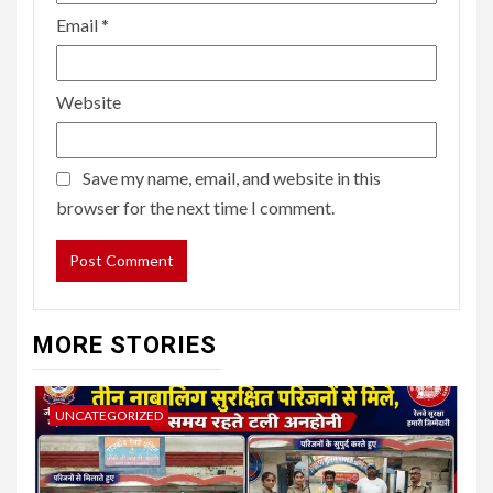
Email
*
Website
Save my name, email, and website in this
browser for the next time I comment.
MORE STORIES
UNCATEGORIZED