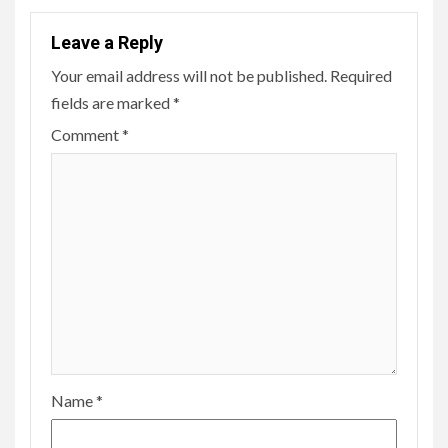
Leave a Reply
Your email address will not be published.
Required
fields are marked
*
Comment
*
Name
*