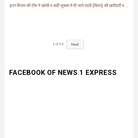
ड्रग विभाग की टीम ने खांसी व सर्दी जुकाम में दी जाने वाली (सिरप) की खरीदारी व बिक्री पर लगाई रोक.
1
of
50
Next
FACEBOOK OF NEWS 1 EXPRESS