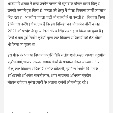
भाजपा विधायक ने कहा उन्होंने जनता से चुनाव के दौरान वायदे किए थे
उनको उन्होंने पूरा किया है जनता को क्षेत्र में हो रहे विकास कार्यों का लाभ
मिल रहा है ।भारतीय जनता पार्टी जो कहती है वो करती है ।विकास किया
है विकास करेंगे।गौरतलब है कि इस बिल्डिंग का लोकार्पण बीती 4 जून
2021 को प्रदेश के मुख्यमंत्री तीरथ सिंह रावत द्वारा किया जा चुका है।
जिसे 6 माह पूर्व निर्माण एजेंसी द्वारा खंड विकास अधिकारी को हैंड ओवर
भी किया जा चुका था।
इस मौके पर भाजपा विधायक प्रतिनिधि सतीश शर्मा, मंडल अध्यक्ष ग्रामीण
सुबोध शर्मा, भाजपा अल्पसंखयक मोर्चा के गढ़वाल मंडल अध्यक्ष अनीस
गौड़, खंड विकास अधिकारी मनोज कोठारी, ग्रामीण निर्माण विभाग के
अधिशासी अभियंता रामजीलाल, अपर सहायक अभियंता प्रदीप
चौहान,ठेकेदार मुनेश त्यागी के अलावा दर्जनों लोग मौजूद रहे।