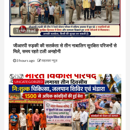
1 min read
जीआरपी रुड़की की सतर्कता से तीन नाबालिग सुरक्षित परिजनों से
मिले, समय रहते टली अनहोनी
3 hours ago
तहलका न्यूज़
UNCATEGORIZED