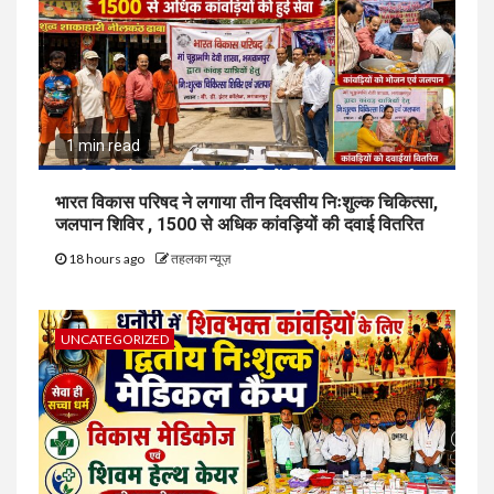
1 min read
भारत विकास परिषद ने लगाया तीन दिवसीय निःशुल्क चिकित्सा,
जलपान शिविर , 1500 से अधिक कांवड़ियों की दवाई वितरित
18 hours ago
तहलका न्यूज़
UNCATEGORIZED