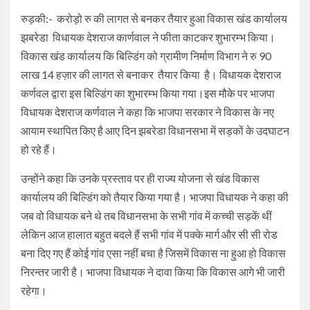
रुड़की:- करोड़ो रु की लागत से बनकर तैयार हुआ विकास खंड कार्यालय
झबरेडा विधायक देशराज कार्णवाल ने फीता काटकर शुभारम्भ किया।
विकास खंड कार्यालय कि बिल्डिंग को ग्रामीण निर्माण विभाग ने रु 90
लाख 14 हज़ार की लागत से बनाकर तैयार किया है। विधायक देशराज
कर्णवल द्वारा इस बिल्डिंग का शुभारम्भ किया गया।इस मौके पर भाजपा
विधायक देशराज कर्णवाल ने कहा कि भाजपा सरकार ने विकास के नए
आयाम स्थापित किए है आए दिन झबरेडा विधानसभा में सड़कों के उदघाटन
हो रहे हैं।
उन्होंने कहा कि उनके प्रस्ताव पर ही राज्य योजना से खंड विकास
कार्यालय की बिल्डिंग को तैयार किया गया है। भाजपा विधायक ने कहा की
जब वो विधायक बने थे तब विधानसभा के सभी गांव में कच्ची सड़कें थीं
लेकिन आज हालात बहुत बदले हैं सभी गांव में पक्के मार्ग और सी सी रोड
बना दिए गए हैं कोई गांव एसा नहीं बचा है जिसमें विकास ना हुआ हो विकास
निरन्तर जारी है। भाजपा विधायक ने दावा किया कि विकास आगे भी जारी
रहेगा।