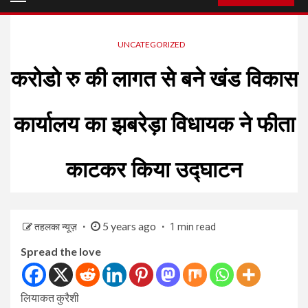
Menu
UNCATEGORIZED
करोडो रु की लागत से बने खंड विकास
कार्यालय का झबरेड़ा विधायक ने फीता
काटकर किया उद्घाटन
5 years ago
तहलका न्यूज़
1 min read
Spread the love
लियाकत कुरैशी