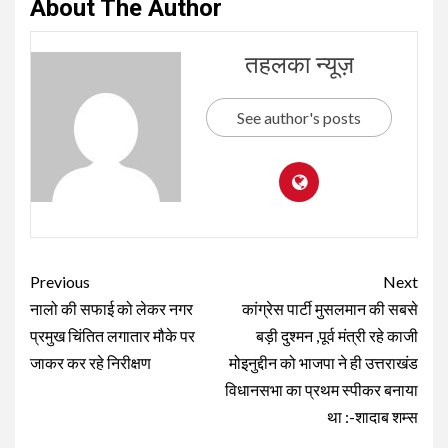
About The Author
तहलका न्यूज़
See author's posts
Continue
Previous
Next
Reading
नालो की सफाई को लेकर नगर
कांग्रेस पार्टी मुसलमान की सबसे
प्रमुख चिंतित लगातार मौके पर
बड़ी दुश्मन ,पूर्व मंत्री रहे काजी
जाकर कर रहे निरीक्षण
मोइनुद्दीन को भाजपा ने ही उत्तराखंड
विधानसभा का प्रथम स्पीकर बनाया
था :-शादाब शम्स