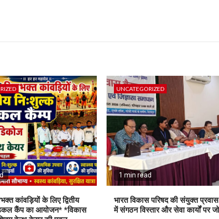
RIZED
UNCATEGORIZED
ad
1 min read
वभक्त कांवड़ियों के लिए द्वितीय
भारत विकास परिषद की संयुक्त प्रवा
ेडिकल कैंप का आयोजन* *विकास
में संगठन विस्तार और सेवा कार्यों पर ज