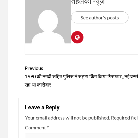
तहलका न्यूज़
See author's posts
Continue
Previous
Reading
1990 की नगदी सहित पुलिस ने सट्टा किंग किया गिरफ्तार,, नई बस्ती
रहा था कारोबार
Leave a Reply
Your email address will not be published.
Required fie
Comment
*