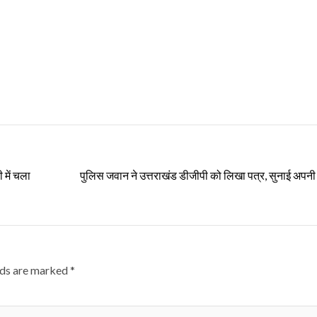
 में चला
पुलिस जवान ने उत्तराखंड डीजीपी को लिखा पत्र, सुनाई अपनी द
lds are marked
*