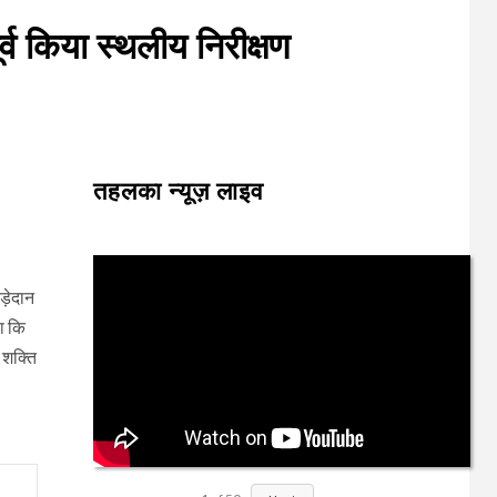
ूर्व किया स्थलीय निरीक्षण
तहलका न्यूज़ लाइव
ड़ेदान
हा कि
 शक्ति