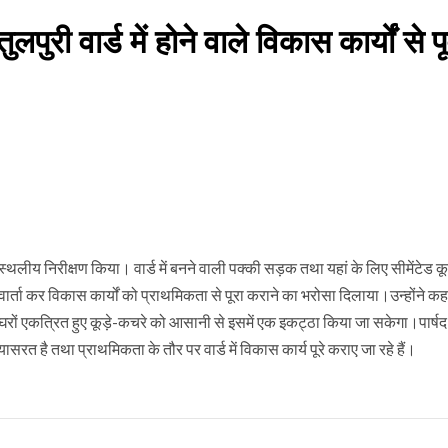
ुरी वार्ड में होने वाले विकास कार्यों से प
 स्थलीय निरीक्षण किया। वार्ड में बनने वाली पक्की सड़क तथा यहां के लिए सीमेंटेड कू
 से वार्ता कर विकास कार्यों को प्राथमिकता से पूरा कराने का भरोसा दिलाया।उन्होंने क
 एवं घरों एकत्रित हुए कूड़े-कचरे को आसानी से इसमें एक इकट्ठा किया जा सकेगा।पार्षद
रयासरत है तथा प्राथमिकता के तौर पर वार्ड में विकास कार्य पूरे कराए जा रहे हैं।