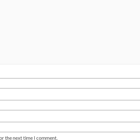
or the next time I comment.