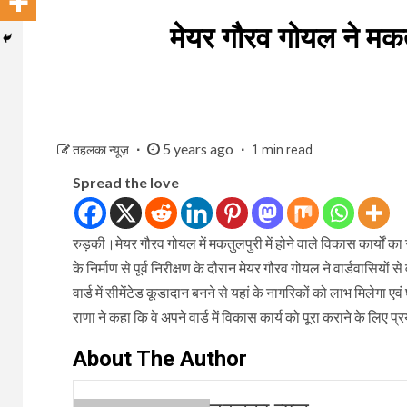
मेयर गौरव गोयल ने मकतुलप
5 years ago
तहलका न्यूज़
1 min read
Spread the love
रुड़की।मेयर गौरव गोयल में मकतुलपुरी में होने वाले विकास कार्यों का
के निर्माण से पूर्व निरीक्षण के दौरान मेयर गौरव गोयल ने वार्डवासियों
वार्ड में सीमेंटेड कूडादान बनने से यहां के नागरिकों को लाभ मिलेगा
राणा ने कहा कि वे अपने वार्ड में विकास कार्य को पूरा कराने के लिए प्
About The Author