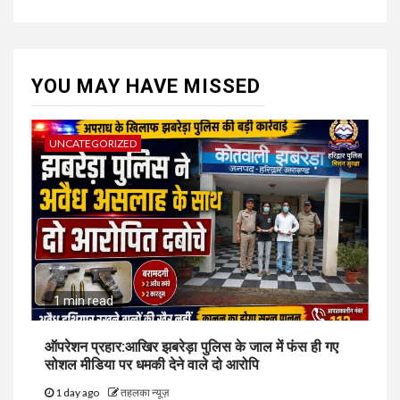
YOU MAY HAVE MISSED
UNCATEGORIZED
1 min read
ऑपरेशन प्रहार:आखिर झबरेड़ा पुलिस के जाल में फंस ही गए
सोशल मीडिया पर धमकी देने वाले दो आरोपि
1 day ago
तहलका न्यूज़