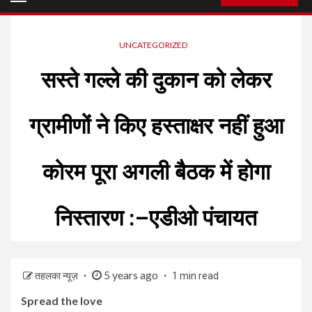
Menu
UNCATEGORIZED
सस्ते गल्ले की दुकान को लेकर
ग्रामीणों ने किए हस्ताक्षर नहीं हुआ
कोरम पूरा अगली बैठक में होगा
निस्तारण :–एडीओ पंचायत
5 years ago
तहलका न्यूज़
1 min read
Spread the love