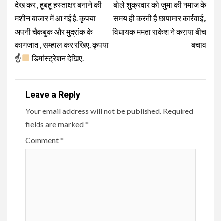
देख कर , हूबहू हस्ताक्षर बनाने की
बोले शुक्रवार को जुमा की नमाज के
मशीन बाजार में आ गई है. कृपया
समय ही करती है छापामार कार्रवाई,,
अपनी चैकबुक और मुद्रांक के
विधायक ममता राकेश ने कराया बीच
कागजात , सम्हाल कर रखिए. कृपया
बचाव
☝
डिमांस्ट्रेशन देखिए.
Leave a Reply
Your email address will not be published.
Required
fields are marked
*
Comment
*