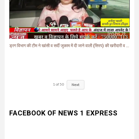
ड्रग विभाग की टीम ने खांसी व सर्दी जुकाम में दी जाने वाली (सिरप) की खरीदारी व बिक्री पर लगाई रोक.
1
of
50
Next
FACEBOOK OF NEWS 1 EXPRESS