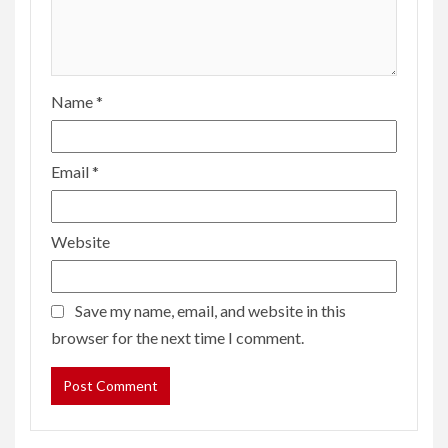
Name
*
Email
*
Website
Save my name, email, and website in this
browser for the next time I comment.