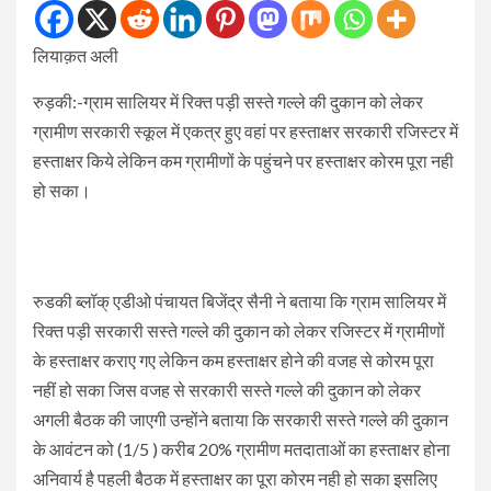
लियाक़त अली
रुड़की:-ग्राम सालियर में रिक्त पड़ी सस्ते गल्ले की दुकान को लेकर
ग्रामीण सरकारी स्कूल में एकत्र हुए वहां पर हस्ताक्षर सरकारी रजिस्टर में
हस्ताक्षर किये लेकिन कम ग्रामीणों के पहुंचने पर हस्ताक्षर कोरम पूरा नही
हो सका।
रुडकी ब्लॉक् एडीओ पंचायत बिजेंद्र सैनी ने बताया कि ग्राम सालियर में
रिक्त पड़ी सरकारी सस्ते गल्ले की दुकान को लेकर रजिस्टर में ग्रामीणों
के हस्ताक्षर कराए गए लेकिन कम हस्ताक्षर होने की वजह से कोरम पूरा
नहीं हो सका जिस वजह से सरकारी सस्ते गल्ले की दुकान को लेकर
अगली बैठक की जाएगी उन्होंने बताया कि सरकारी सस्ते गल्ले की दुकान
के आवंटन को (1/5 ) करीब 20% ग्रामीण मतदाताओं का हस्ताक्षर होना
अनिवार्य है पहली बैठक में हस्ताक्षर का पूरा कोरम नही हो सका इसलिए