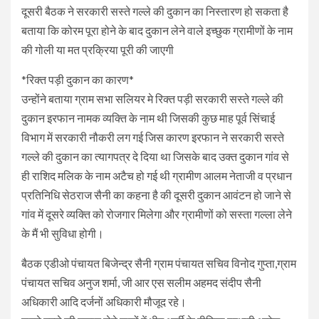
दूसरी बैठक ने सरकारी सस्ते गल्ले की दुकान का निस्तारण हो सकता है
बताया कि कोरम पूरा होने के बाद दुकान लेने वाले इच्छुक ग्रामीणों के नाम
की गोली या मत प्रक्रिया पूरी की जाएगी
*रिक्त पड़ी दुकान का कारण*
उन्होंने बताया ग्राम सभा सलियर मे रिक्त पड़ी सरकारी सस्ते गल्ले की
दुकान इरफान नामक व्यक्ति के नाम थी जिसकी कुछ माह पूर्व सिंचाई
विभाग में सरकारी नौकरी लग गई जिस कारण इरफान ने सरकारी सस्ते
गल्ले की दुकान का त्यागपत्र दे दिया था जिसके बाद उक्त दुकान गांव से
ही राशिद मलिक के नाम अटैच हो गई थी ग्रामीण आलम नेताजी व प्रधान
प्रतिनिधि सेठराज सैनी का कहना है की दूसरी दुकान आवंटन हो जाने से
गांव में दूसरे व्यक्ति को रोजगार मिलेगा और ग्रामीणों को सस्ता गल्ला लेने
के मैं भी सुविधा होगी।
बैठक एडीओ पंचायत बिजेन्द्र सैनी ग्राम पंचायत सचिव विनोद गुप्ता,ग्राम
पंचायत सचिव अनुज शर्मा, जी आर एस सलीम अहमद संदीप सैनी
अधिकारी आदि दर्जनों अधिकारी मौजूद रहे।