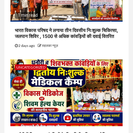
1 min read
भारत विकास परिषद ने लगाया तीन दिवसीय निःशुल्क चिकित्सा,
जलपान शिविर , 1500 से अधिक कांवड़ियों की दवाई वितरित
2 days ago
तहलका न्यूज़
UNCATEGORIZED
1 min read