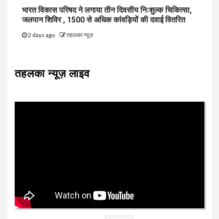
भारत विकास परिषद ने लगाया तीन दिवसीय निःशुल्क चिकित्सा,
जलपान शिविर , 1500 से अधिक कांवड़ियों की दवाई वितरित
2 days ago
तहलका न्यूज़
तहलका न्यूज़ लाइव