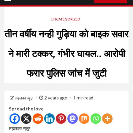
Menu
UNCATEGORIZED
तीन वर्षीय नन्ही गुड़िया को बाइक सवार
ने मारी टक्कर, गंभीर घायल.. आरोपी
फरार पुलिस जांच में जुटी
2 years ago
तहलका न्यूज़
1 min read
Spread the love
तहलका न्यूज़