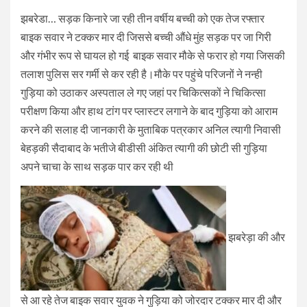
झबरेडा… सड़क किनारे जा रही तीन वर्षीय बच्ची को एक तेज रफ्तार
बाइक सवार ने टक्कर मार दी जिससे बच्ची औंधे मुंह सड़क पर जा गिरी
और गंभीर रूप से घायल हो गई बाइक सवार मौके से फरार हो गया जिसकी
तलाश पुलिस सर गर्मी से कर रही है।मौके पर पहुंचे परिजनों ने नन्ही
गुड़िया को उठाकर अस्पताल ले गए जहां पर चिकित्सकों ने चिकित्सा
परीक्षण किया और हाथ टांग पर प्लास्टर लगाने के बाद गुड़िया को आराम
करने की सलाह दी जानकारी के मुताबिक पत्रकार अनिल त्यागी निवासी
बेहड़की सैदाबाद के भतीजे बीडीसी अंकित त्यागी की छोटी सी गुड़िया
अपने चाचा के साथ सड़क पार कर रही थी
झबरेड़ा की और
से आ रहे तेज बाइक सवार युवक ने गुड़िया को जोरदार टक्कर मार दी और