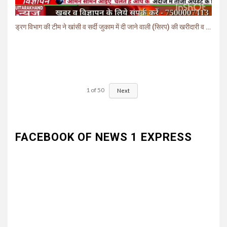
ड्रग विभाग की टीम ने खांसी व सर्दी जुकाम में दी जाने वाली (सिरप) की खरीदारी व बिक्री पर लगाई रोक.
1
of
50
Next
FACEBOOK OF NEWS 1 EXPRESS