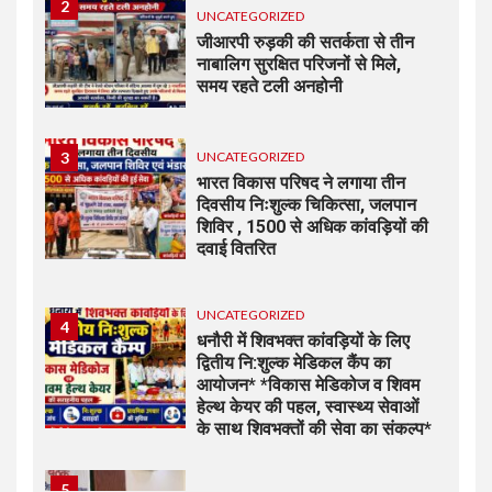
2
UNCATEGORIZED
जीआरपी रुड़की की सतर्कता से तीन
नाबालिग सुरक्षित परिजनों से मिले,
समय रहते टली अनहोनी
3
UNCATEGORIZED
भारत विकास परिषद ने लगाया तीन
दिवसीय निःशुल्क चिकित्सा, जलपान
शिविर , 1500 से अधिक कांवड़ियों की
दवाई वितरित
UNCATEGORIZED
4
धनौरी में शिवभक्त कांवड़ियों के लिए
द्वितीय नि:शुल्क मेडिकल कैंप का
आयोजन* *विकास मेडिकोज व शिवम
हेल्थ केयर की पहल, स्वास्थ्य सेवाओं
के साथ शिवभक्तों की सेवा का संकल्प*
5