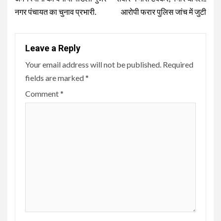
नगर पंचायत का चुनाव प्रभारी.
आरोपी फरार पुलिस जांच में जुटी
Leave a Reply
Your email address will not be published.
Required
fields are marked
*
Comment
*