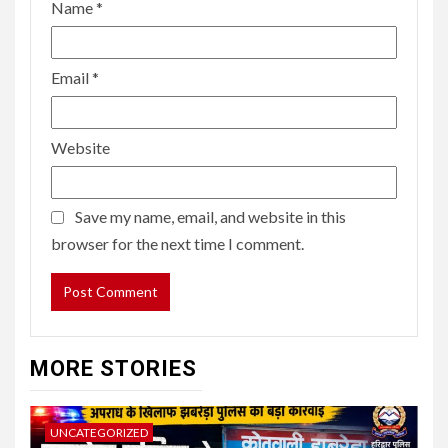
Name
*
Email
*
Website
Save my name, email, and website in this
browser for the next time I comment.
MORE STORIES
UNCATEGORIZED