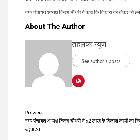
नगर पंचायत अध्यक्ष किरण चौधरी ने कहा कि विकास को लेकर जो हमन
About The Author
तहलका न्यूज़
See author's posts
Continue
Previous
Reading
नगर पंचायत अध्यक्ष किरण चौधरी ने 62 लाख के विकाश कार्यों का क
उद्घाटन