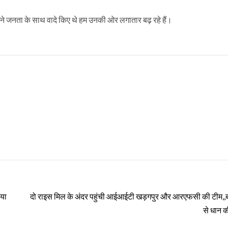
े जनता के साथ वादे किए थे हम उनकी ओर लगातार बढ़ रहे हैं।
िया
दो राइस मिल के अंदर पहुंची आईआईटी खड़गपुर और आरएफसी की टीम,,
से धान क