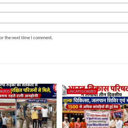
or the next time I comment.
RIZED
UNCATEGORIZED