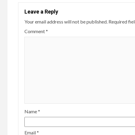
Leave a Reply
Your email address will not be published.
Required fie
Comment
*
Name
*
Email
*