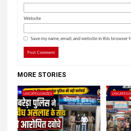
Website
Save my name, email, and website in this browser f
MORE STORIES
UNCATEGORIZED
UNCATEGO