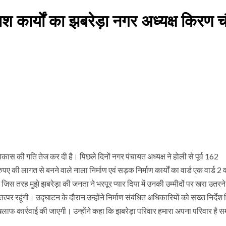
 कार्यों का झबरेड़ा नगर अध्यक्ष किरण 
कास की गति तेज कर दी है। पिछले दिनों नगर पंचायत अध्यक्ष ने होली से पूर्व 162
पए की लागत से बनने वाले नाला निर्माण एवं सड़क निर्माण कार्यों का वार्ड एक वार्ड 2 व
जिस तरह मुझे झबरेड़ा की जनता ने भरपूर प्यार दिया में उनकी उम्मीदों पर खरा उतरन
रहूंगी। उद्घाटन के दौरान उन्होंने निर्माण संबंधित अधिकारियों को सख्त निर्देश 
खिलाफ कार्रवाई की जाएगी। उन्होंने कहा कि झबरेड़ा परिवार हमारा अपना परिवार है 