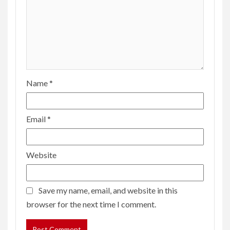
Name
*
Email
*
Website
Save my name, email, and website in this
browser for the next time I comment.