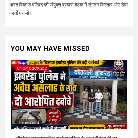
भारत विकास परिषद की संयुक्त प्रवास बैठक में संगठन विस्तार और सेवा
कार्यों पर जोर
YOU MAY HAVE MISSED
UNCATEGORIZED
1 min read