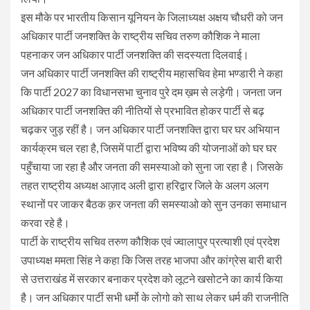
इस मौके पर भारतीय किसान यूनियन के जिलाध्यक्ष अक्षय चौधरी को जन
अधिकार पार्टी जनशक्ति के राष्ट्रीय सचिव तरुण कौशिक ने माला
पहनाकर जन अधिकार पार्टी जनशक्ति की सदस्यता दिलवाई।
जन अधिकार पार्टी जनशक्ति की राष्ट्रीय महासचिव हेमा भण्डारी ने कहा
कि पार्टी 2027 का विधानसभा चुनाव पुरे दम ख़म से लड़ेगी। जनता जन
अधिकार पार्टी जनशक्ति की नीतियों से प्रभावित होकर पार्टी से बढ़
चढ़कर जुड़ रहीं है। जन अधिकार पार्टी जनशक्ति द्वारा घर घर अभियान
कार्यक्रम चल रहा है, जिसमें पार्टी द्वारा भविष्य की योजनाओं को घर घर
पहुँचाया जा रहा है और जनता की समस्याओ को सुना जा रहा है। जिसके
तहत राष्ट्रीय अध्यक्ष आज़ाद अली द्वारा हरिद्वार जिले के अलग अलग
स्थानों पर जाकर बैठक क़र जनता की समस्याओ को सुन उनका समाधान
करवा रहे है।
पार्टी के राष्ट्रीय सचिव तरुण कौशिक एवं ज्वालापुर प्रत्याशी एवं प्रदेश
उपाध्यक्ष ममता सिंह ने कहा कि जिस तरह भाजपा और कांग्रेस बारी बारी
से उत्तराखंड में सरकार बनाकर प्रदेश को लूटने खसोटने का कार्य किया
है। जन अधिकार पार्टी सभी धर्मो के लोगो को साथ लेकर धर्म की राजनीति