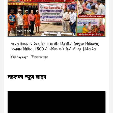
1 min read
भारत विकास परिषद ने लगाया तीन दिवसीय निःशुल्क चिकित्सा,
जलपान शिविर , 1500 से अधिक कांवड़ियों की दवाई वितरित
3 days ago
तहलका न्यूज़
तहलका न्यूज़ लाइव