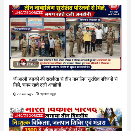
UNCATEGORIZED
1 min read
जीआरपी रुड़की की सतर्कता से तीन नाबालिग सुरक्षित परिजनों से
मिले, समय रहते टली अनहोनी
2 days ago
तहलका न्यूज़
UNCATEGORIZED