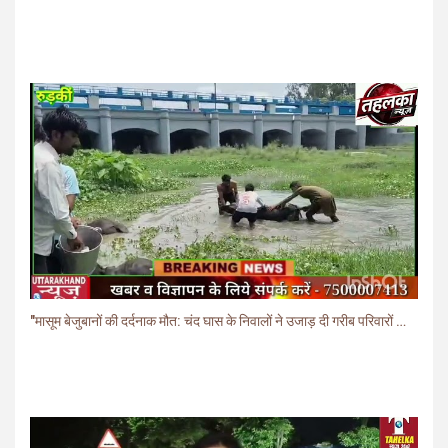
"मासूम बेजुबानों की दर्दनाक मौत: चंद घास के निवालों ने उजाड़ दी गरीब परिवारों की दुनिया"