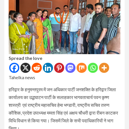
Spread the love
Tahelka news
हरिद्वार के हनुमन्तपुरम में जन अधिकार पार्टी जनशक्ति के हरिद्वार जिला
कार्यालय का उद्धघाटन पार्टी के सलाहकार भागवताचार्य पवन कृष्ण
शास्त्री एवं राष्ट्रीय महासचिव हेमा भण्डारी, राष्ट्रीय सचिव तरुण
कौशिक, प्रदेश उपाध्यक्ष ममता सिंह एवं अक्षय चौधरी द्वारा रीबन काटकर
विधि विधान से किया गया। जिसमें जिले के सभी पदाधिकारियों ने भाग
लिया।