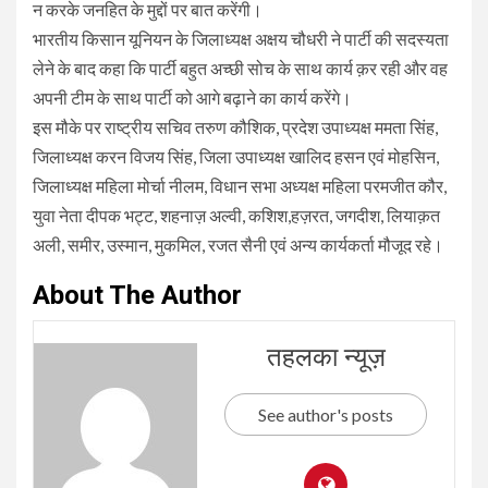
न करके जनहित के मुद्दों पर बात करेंगी।
भारतीय किसान यूनियन के जिलाध्यक्ष अक्षय चौधरी ने पार्टी की सदस्यता
लेने के बाद कहा कि पार्टी बहुत अच्छी सोच के साथ कार्य क़र रही और वह
अपनी टीम के साथ पार्टी को आगे बढ़ाने का कार्य करेंगे।
इस मौके पर राष्ट्रीय सचिव तरुण कौशिक, प्रदेश उपाध्यक्ष ममता सिंह,
जिलाध्यक्ष करन विजय सिंह, जिला उपाध्यक्ष खालिद हसन एवं मोहसिन,
जिलाध्यक्ष महिला मोर्चा नीलम, विधान सभा अध्यक्ष महिला परमजीत कौर,
युवा नेता दीपक भट्ट, शहनाज़ अल्वी, कशिश,हज़रत, जगदीश, लियाक़त
अली, समीर, उस्मान, मुकमिल, रजत सैनी एवं अन्य कार्यकर्ता मौजूद रहे।
About The Author
तहलका न्यूज़
See author's posts