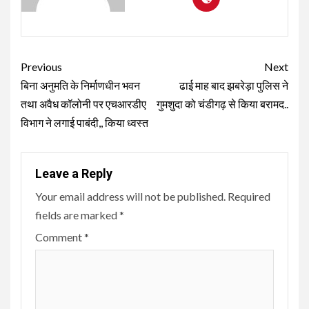
Continue
Previous
Next
Reading
बिना अनुमति के निर्माणधीन भवन
ढाई माह बाद झबरेड़ा पुलिस ने
तथा अवैध कॉलोनी पर एचआरडीए
गुमशुदा को चंडीगढ़ से किया बरामद..
विभाग ने लगाई पाबंदी,, किया ध्वस्त
Leave a Reply
Your email address will not be published.
Required
fields are marked
*
Comment
*