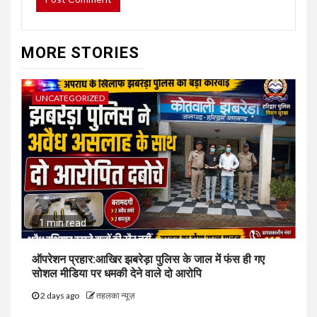
MORE STORIES
UNCATEGORIZED
1 min read
ऑपरेशन प्रहार:आखिर झबरेड़ा पुलिस के जाल में फंस ही गए
सोशल मीडिया पर धमकी देने वाले दो आरोपि
2 days ago
तहलका न्यूज़