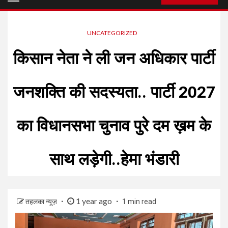
Menu
UNCATEGORIZED
किसान नेता ने ली जन अधिकार पार्टी
जनशक्ति की सदस्यता.. पार्टी 2027
का विधानसभा चुनाव पुरे दम ख़म के
साथ लड़ेगी..हेमा भंडारी
1 year ago
तहलका न्यूज़
1 min read