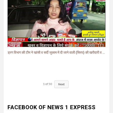
ड्रग विभाग की टीम ने खांसी व सर्दी जुकाम में दी जाने वाली (सिरप) की खरीदारी व बिक्री पर लगाई रोक.
1
of
50
Next
FACEBOOK OF NEWS 1 EXPRESS