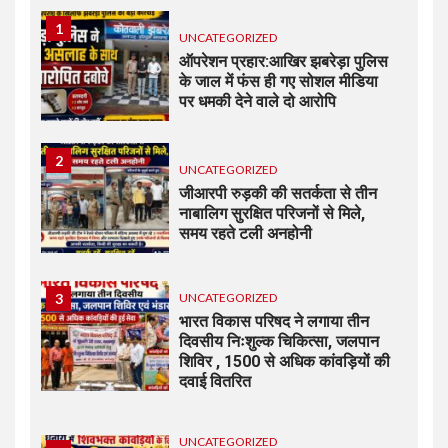
1
UNCATEGORIZED
ऑपरेशन प्रहार:आखिर झबरेड़ा पुलिस
के जाल में फंस ही गए सोशल मीडिया
पर धमकी देने वाले दो आरोपि
2
UNCATEGORIZED
जीआरपी रुड़की की सतर्कता से तीन
नाबालिग सुरक्षित परिजनों से मिले,
समय रहते टली अनहोनी
3
UNCATEGORIZED
भारत विकास परिषद ने लगाया तीन
दिवसीय निःशुल्क चिकित्सा, जलपान
शिविर , 1500 से अधिक कांवड़ियों की
दवाई वितरित
UNCATEGORIZED