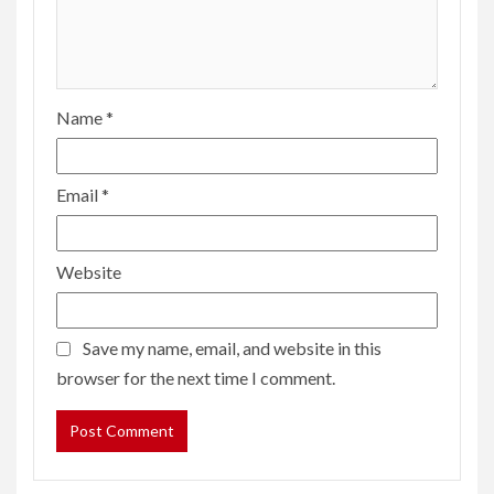
Name
*
Email
*
Website
Save my name, email, and website in this
browser for the next time I comment.