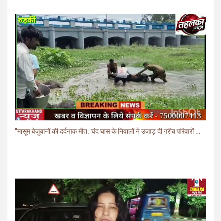
"मासूम बेजुबानों की दर्दनाक मौत: चंद घास के निवालों ने उजाड़ दी गरीब परिवारों की दुनिया"