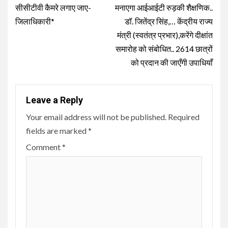
सीसीटीवी कैमरे लगाए जाए-
मनाएगा आईआईटी रुड़की शैक्षणिक..
जिलाधिकारी*
डॉ. जितेंद्र सिंह,… केंद्रीय राज्य
मंत्री (स्वतंत्र प्रभार),करेंगे दीक्षांत
समारोह को संबोधित.. 2614 छात्रों
को प्रदान की जाएँगी उपाधियाँ
Leave a Reply
Your email address will not be published.
Required
fields are marked
*
Comment
*