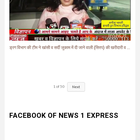
ड्रग विभाग की टीम ने खांसी व सर्दी जुकाम में दी जाने वाली (सिरप) की खरीदारी व बिक्री पर लगाई रोक.
1
of
50
Next
FACEBOOK OF NEWS 1 EXPRESS