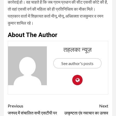
कार्रवाई हो। वह चाहते है कि जब ग्राम प्रधान की सीट एससी कोटे की है,
तो वहां एससी वर्ग की महिला को ही प्रतिनिधित्व का मौका मिले।
पत्रकार वार्ता में शिक़ायत कर्ता मीनू, मोनू, अधिवक्ता राजकुमार व रमन
कुमार शामिल रहे।
About The Author
तहलका न्यूज़
See author's posts
Continue
Previous
Next
Reading
जनपद में संचालित सभी एसटीपी पर
उत्कृष्टता एंव नवाचार का उत्सव