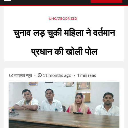
Menu
UNCATEGORIZED
चुनाव लड़ चुकी महिला ने वर्तमान
प्रधान की खोली पोल
11 months ago
तहलका न्यूज़
1 min read