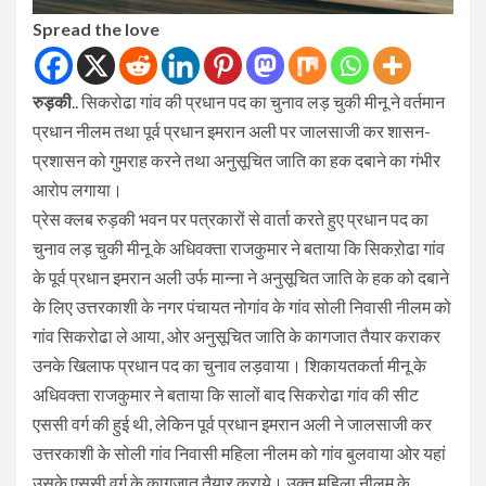
Spread the love
रुड़की
.. सिकरोढा गांव की प्रधान पद का चुनाव लड़ चुकी मीनू ने वर्तमान
प्रधान नीलम तथा पूर्व प्रधान इमरान अली पर जालसाजी कर शासन-
प्रशासन को गुमराह करने तथा अनुसूचित जाति का हक दबाने का गंभीर
आरोप लगाया।
प्रेस क्लब रुड़की भवन पर पत्रकारों से वार्ता करते हुए प्रधान पद का
चुनाव लड़ चुकी मीनू के अधिवक्ता राजकुमार ने बताया कि सिकऱोढा गांव
के पूर्व प्रधान इमरान अली उर्फ मान्ना ने अनुसूचित जाति के हक को दबाने
के लिए उत्तरकाशी के नगर पंचायत नोगांव के गांव सोली निवासी नीलम को
गांव सिकरोढा ले आया, ओर अनुसूचित जाति के कागजात तैयार कराकर
उनके खिलाफ प्रधान पद का चुनाव लड़वाया। शिकायतकर्ता मीनू के
अधिवक्ता राजकुमार ने बताया कि सालों बाद सिकरोढा गांव की सीट
एससी वर्ग की हुई थी, लेकिन पूर्व प्रधान इमरान अली ने जालसाजी कर
उत्तरकाशी के सोली गांव निवासी महिला नीलम को गांव बुलवाया ओर यहां
उसके एससी वर्ग के कागजात तैयार कराये। उक्त महिला नीलम के