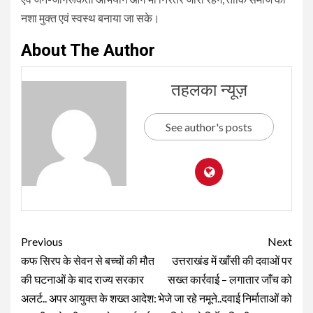
नशा मुक्त एवं स्वस्थ बनाया जा सके।
About The Author
तहलका न्यूज़
See author's posts
Continue
Previous
Next
Reading
कफ सिरप के सेवन से बच्चों की मौत
उत्तराखंड में खाँसी की दवाओं पर
की घटनाओं के बाद राज्य सरकार
सख्त कार्रवाई – लगातार जाँच को
अलर्ट.. अपर आयुक्त के शख्त आदेश:
भेजे जा रहे नमूने..दवाई निर्माताओं को