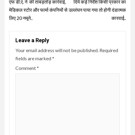
एफ डी.ए. ने की ताबड़तोड़ कार्रवाई,
दिये कड़े निर्देश किसी प्रकार का
मेडिकल स्टोर और फार्मा कंपनियों से
उल्लंघन पाया गया तो होगी दंडात्मक
लिए 20 नमूने..
कारवाई..
Leave a Reply
Your email address will not be published.
Required
fields are marked
*
Comment
*