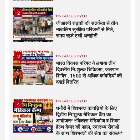
2
UNCATEGORIZED
जीआरपी रुड़की की सतर्कता से तीन
नाबालिग सुरक्षित परिजनों से मिले,
समय रहते टली अनहोनी
3
UNCATEGORIZED
भारत विकास परिषद ने लगाया तीन
दिवसीय निःशुल्क चिकित्सा, जलपान
शिविर , 1500 से अधिक कांवड़ियों की
दवाई वितरित
UNCATEGORIZED
4
धनौरी में शिवभक्त कांवड़ियों के लिए
द्वितीय नि:शुल्क मेडिकल कैंप का
आयोजन* *विकास मेडिकोज व शिवम
हेल्थ केयर की पहल, स्वास्थ्य सेवाओं
के साथ शिवभक्तों की सेवा का संकल्प*