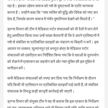
रहा है। इसका उद्देश्य समाज को नशे के दुष्प्रभावों के प्रति जागरूक
करना है। उन्होंने कहा कि “नशा व्यक्ति की बुद्धि और विवेक को नष्ट कर
देता है, जिसके कारण समाज में गंभीर दुष्परिणाम देखने को मिलते हैं।”
ड्रग्स विभाग की टीम ने मेडिकल स्टोर संचालकों को भी रैली में भाग लेने
हेतु आमंत्रित किया तथा उन्हें सख्त चेतावनी दी कि वे अपने प्रतिष्ठानों में
नशे से संबंधित या प्रतिबंधित दवाइयों का भंडारण या बिक्री न करें। इस
अवसर पर लक्सर, सुल्तानपुर एवं धनपुरा क्षेत्र के मेडिकल स्टोर
संचालकों को एकत्रित कर निर्देशित किया गया कि वे दवाओं के दुरुपयोग
को रोकने में प्रशासन का सहयोग करें और नशा मुक्ति की इस मुहिम में
भागीदार बनें।
सभी मेडिकल संचालकों को स्पष्ट कर दिया गया कि निरीक्षण के दौरान
यदि किसी भी प्रतिष्ठान पर प्रतिबंधित दवाइयाँ पाई जाती हैं, तो संबंधित
संचालक के विरुद्ध कड़ी कानूनी कार्रवाई की जाएगी।
ड्रग्स विभाग की संयुक्त टीम ने यह भी बताया कि इस प्रकार के निरीक्षण
एवं जन-जागरूकता अभियान आगे भी निरंतर जारी रहेंगे, ताकि समाज को