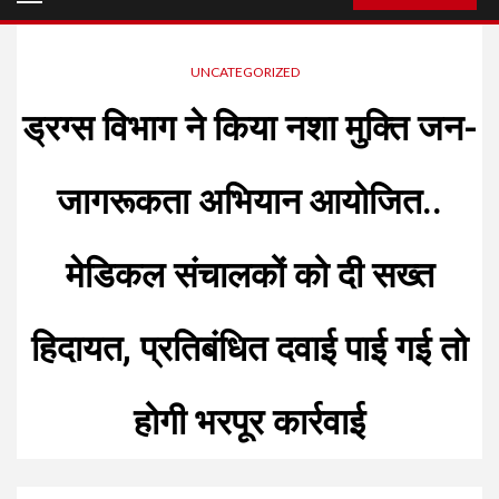
Menu
UNCATEGORIZED
ड्रग्स विभाग ने किया नशा मुक्ति जन-
जागरूकता अभियान आयोजित..
मेडिकल संचालकों को दी सख्त
हिदायत, प्रतिबंधित दवाई पाई गई तो
होगी भरपूर कार्रवाई