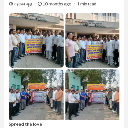
10 months ago
तहलका न्यूज़
1 min read
Spread the love