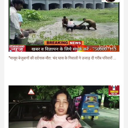
"मासूम बेजुबानों की दर्दनाक मौत: चंद घास के निवालों ने उजाड़ दी गरीब परिवारों की दुनिया"