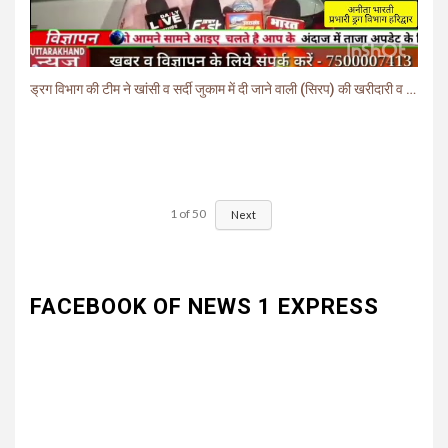
ड्रग विभाग की टीम ने खांसी व सर्दी जुकाम में दी जाने वाली (सिरप) की खरीदारी व बिक्री पर लगाई रोक.
1
of
50
Next
FACEBOOK OF NEWS 1 EXPRESS