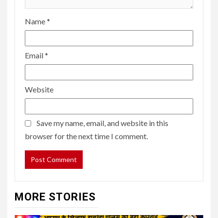
Name
*
Email
*
Website
Save my name, email, and website in this
browser for the next time I comment.
MORE STORIES