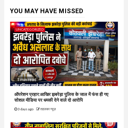
YOU MAY HAVE MISSED
UNCATEGORIZED
1 min read
ऑपरेशन प्रहार:आखिर झबरेड़ा पुलिस के जाल में फंस ही गए
सोशल मीडिया पर धमकी देने वाले दो आरोपि
3 days ago
तहलका न्यूज़