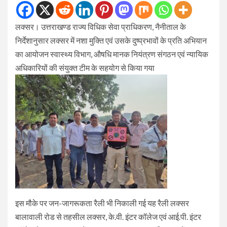
लक्सर। उत्तराखण्ड राज्य विधिक सेवा प्राधिकरण, नैनीताल के
निर्देशानुसार लक्सर में नशा मुक्ति एवं उसके दुष्प्रभावों के प्रति अभियान
का आयोजन स्वास्थ्य विभाग, औषधि मानक नियंत्रण संगठन एवं न्यायिक
अधिकारियों की संयुक्त टीम के सहयोग से किया गया
इस मौके पर जन-जागरूकता रैली भी निकाली गई यह रैली लक्सर
बालावाली रोड से तहसील लक्सर, के.वी. इंटर कॉलेज एवं आई.पी. इंटर