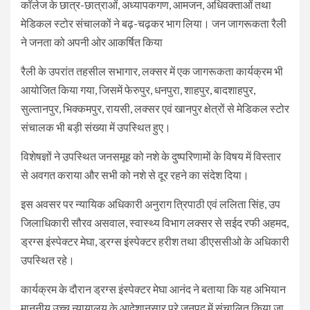
कॉलेज के छात्र-छात्राओं, अध्यापकगण, आमजन, अधिवक्ताओं तथा
मेडिकल स्टोर संचालकों ने बढ़-चढ़कर भाग लिया। जन जागरूकता रैली
ने जनता को अपनी ओर आकर्षित किया
रैली के उपरांत तहसील सभागार, लक्सर में एक जागरूकता कार्यक्रम भी
आयोजित किया गया, जिसमें फेरुपुर, धनपुरा, शाहपुर, बादशाहपुर,
सुल्तानपुर, भिक्कमपुर, रायसी, लक्सर एवं खानपुर क्षेत्रों से मेडिकल स्टोर
संचालक भी बड़ी संख्या में उपस्थित हुए।
विशेषज्ञों ने उपस्थित जनसमूह को नशे के दुष्परिणामों के विषय में विस्तार
से अवगत कराया और सभी को नशे से दूर रहने का संदेश दिया।
इस अवसर पर न्यायिक अधिकारी अनुराग त्रिपाठी एवं ललिता सिंह, उप
जिलाधिकारी सौरव असवाल, स्वास्थ्य विभाग लक्सर से सईद रफी अहमद,
ड्रग्स इंस्पेक्टर मेघा, ड्रग्स इंस्पेक्टर हरीश तथा डीएससीओ के अधिकारी
उपस्थित रहे।
कार्यक्रम के दौरान ड्रग्स इंस्पेक्टर मेघा आनंद ने बताया कि यह अभियान
माननीय उच्च न्यायालय के आदेशानुसार पूरे जनपद में संचालित किया जा