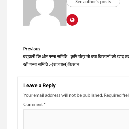
See author's posts
Continue
Previous
Reading
बदहाली कि ओर गन्ना समिति– कृषि यंत्र तो क्या किसानों को खाद तक 
रही गन्ना समिति :-(राजपाल)किसान
Leave a Reply
Your email address will not be published.
Required fie
Comment
*