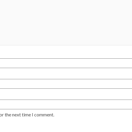
or the next time I comment.