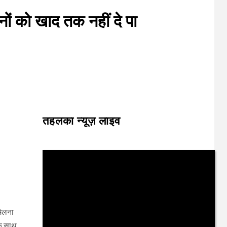
नों को खाद तक नहीं दे पा
तहलका न्यूज़ लाइव
मिलना
के साथ