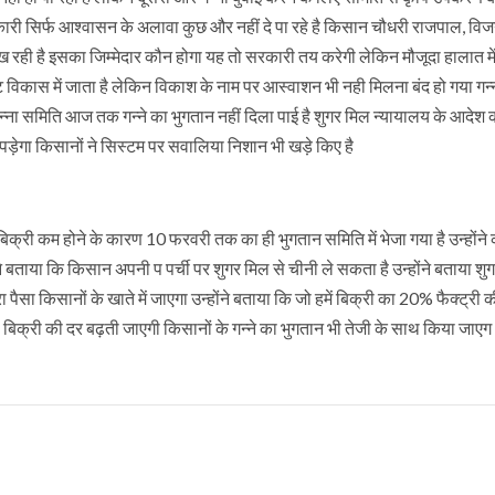
ारी सिर्फ आश्वासन के अलावा कुछ और नहीं दे पा रहे है किसान चौधरी राजपाल, वि
रही है इसका जिम्मेदार कौन होगा यह तो सरकारी तय करेगी लेकिन मौजूदा हालात मे
ट विकास में जाता है लेकिन विकाश के नाम पर आस्वाशन भी नही मिलना बंद हो गया गन्
गन्ना समिति आज तक गन्ने का भुगतान नहीं दिला पाई है शुगर मिल न्यायालय के आदेश 
़ेगा किसानों ने सिस्टम पर सवालिया निशान भी खड़े किए है
क्री कम होने के कारण 10 फरवरी तक का ही भुगतान समिति में भेजा गया है उन्होंने
ने बताया कि किसान अपनी प पर्ची पर शुगर मिल से चीनी ले सकता है उन्होंने बताया शु
ैसा किसानों के खाते में जाएगा उन्होंने बताया कि जो हमें बिक्री का 20% फैक्ट्री की
नी बिक्री की दर बढ़ती जाएगी किसानों के गन्ने का भुगतान भी तेजी के साथ किया जाएग