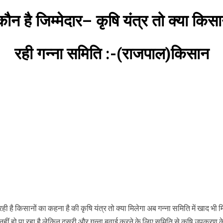
न है जिम्मेदार– कृषि यंत्र तो क्या किसा
रही गन्ना समिति :-(राजपाल)किसान
है किसानों का कहना है की कृषि यंत्र तो क्या मिलेगा अब गन्ना समिति में खाद भी 
नहीं हो पा रहा है लेकिन दूसरी और गन्ना बुवाई करने के लिए समिति से कृषि उपकरण 