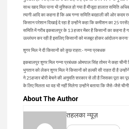
साथ खाद मिल पाना भी मुश्किल हो गया है मौजूदा हालात समिति अधिक
त्यागी आदि का कहना है कि अब गन्ना समिति बदहाली की ओर कदम रख 
किसान परेशान दिखाई दे रहा है उन्होंने कहा कि कमीशन का 25 परसें
समिति में गरीब इकबालपुर के 13 हजार मेंबर है किसानों का कहना है 
उल्लंघन कर रही है इसलिए किसानों को मजबूर होकर आंदोलन करना पड
शुगर मिल ने दी किसानों को कुछ राहत:- गन्ना प्रबधक
इकबालपुर शुगर मिल गन्ना प्रबंधक ओमपाल सिंह तोमर ने कहा चीनी बि
भुगतान को लेकर शुगर मिल ने किसानों को हल्की सी राहत दी है उन्हों
ने 25हजार बोरी बेचने की अनुमति सरकार से ली है जिसका पूरा का पूरा प
के लिए मिलता था वह भी नहीं मिलेगा उन्होंने बताया कि जैसे-जैसे ची
About The Author
तहलका न्यूज़