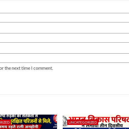
or the next time I comment.
RIZED
UNCATEGORIZED