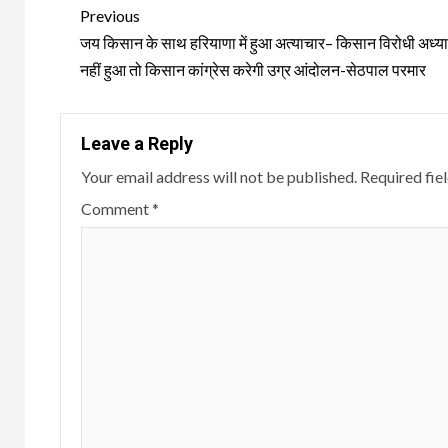
Continue
Previous
Reading
जय किसान के साथ हरियाणा में हुआ अत्याचार– किसान विरोधी अध्य
नहीं हुआ तो किसान कांग्रेस करेगी उग्र आंदोलन-सेठपाल परमार
Leave a Reply
Your email address will not be published.
Required fie
Comment
*