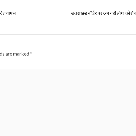
ादेश वापस
उत्तराखंड बॉर्डर पर अब नहीं होगा कोरोन
lds are marked
*