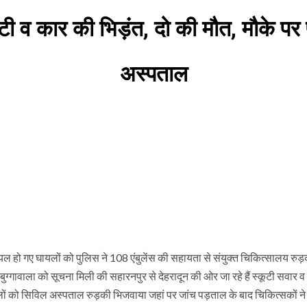
टी व कार की भिड़ंत, दो की मौत, मौके पर 
अस्पताल
घायल हो गए घायलों को पुलिस ने 108 एंबुलेंस की सहायता से संयुक्त चिकित्सालय रुड
्गावाला को सूचना मिली की सहारनपुर से देहरादून की ओर जा रहे हैं स्कूटी सवार व
लों को सिविल अस्पताल रुड़की भिजवाया जहां पर जांच पड़ताल के बाद चिकित्सकों ने 