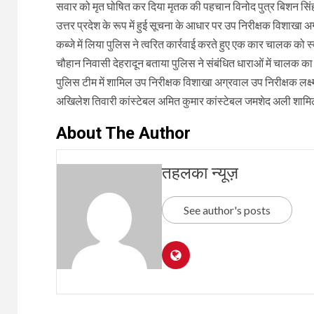
सवार को मृत घोषित कर दिया मृतक की पहचान विनोद पुत्र बिशन सिं
उत्तर प्रदेश के रूप में हुई सूचना के आधार पर उप निरीक्षक विशाखा अग
कब्जे में लिया पुलिस ने त्वरित कार्रवाई करते हुए एक कार चालक क
चौहान निवासी देहरादून बताया पुलिस ने संबंधित धाराओं में चालक क
पुलिस टीम में शामिल उप निरीक्षक विशाखा अग्रवाल उप निरीक्षक लक्ष्म
अखिलेश तिवारी कांस्टेबल अमित कुमार कांस्टेबल जमशेद अली शामि
About The Author
तहलका न्यूज़
See author's posts