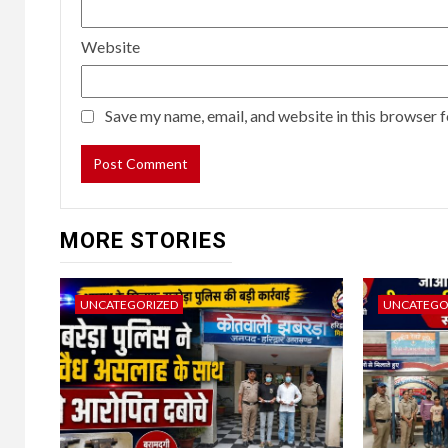
Website
Save my name, email, and website in this browser f
MORE STORIES
UNCATEGORIZED
UNCATEGO