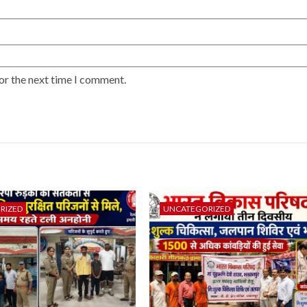
or the next time I comment.
RIZED
UNCATEGORIZED