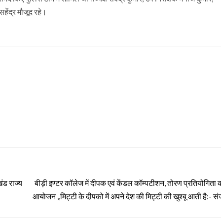
 सहेंद्र मौजूद रहे।
खंड राज्य
बीड़ी इण्टर कॉलेज में दीपक एवं केंडल कॉम्पटीशन, तोरण प्रतियोगिता 
आयोजन ,,मिट्टी के दीपको में अपने देश की मिट्टी की खुश्बू आती है:- सं