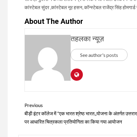
कांस्टेबल सुंदर ,कांस्टेबल नूर हसन, कॉन्स्टेबल राजेंद्र सिंह होमगार्ड
About The Author
तहलका न्यूज़
See author's posts
Continue
Previous
Reading
बीड़ी इंटर कॉलेज में “एक भारत श्रेष्ठ भारत,,योजना के अंतर्गत उत्तरा
पर आधारित चित्रकला प्रतियोगिता का किया गया आयोजन