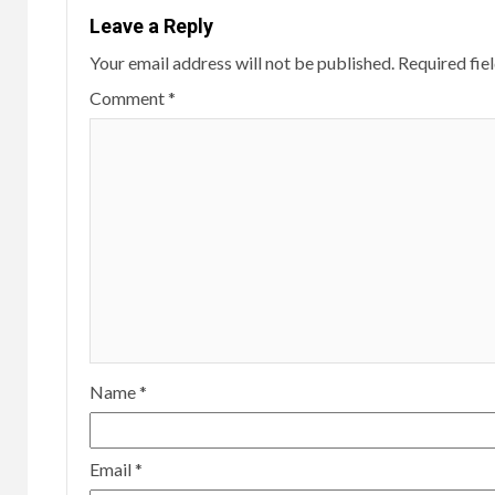
Leave a Reply
Your email address will not be published.
Required fie
Comment
*
Name
*
Email
*