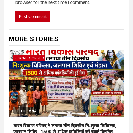
browser for the next time I comment.
MORE STORIES
UNCATEGORIZED
1 min read
भारत विकास परिषद ने लगाया तीन दिवसीय निःशुल्क चिकित्सा,
जलपान शिविर , 1500 से अधिक कांवड़ियों की दवाई वितरित