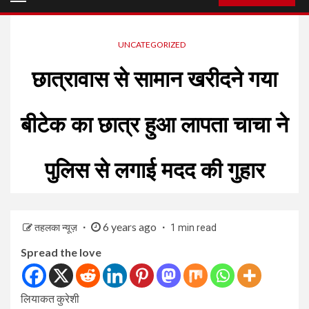
Menu
UNCATEGORIZED
छात्रावास से सामान खरीदने गया
बीटेक का छात्र हुआ लापता चाचा ने
पुलिस से लगाई मदद की गुहार
6 years ago
तहलका न्यूज़
1 min read
Spread the love
लियाकत कुरेशी