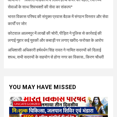
सेवाओं के साथ शिवभक्तों की सेवा का संकल्प*
भारत विकास परिषद की संयुक्त प्रवास बैठक में संगठन विस्तार और सेवा
कार्यों पर जोर
कोटवाल आलमपुर में लाखों की चोरी, पीड़ित ने पुलिस से कार्रवाई की
लगाई गुहार कई युवकों और कबाड़ी पर लगाए खरीद-फरोख्त के आरोप
अधिशासी अधिकारी हर्षवर्धन सिंह रावत ने नामित सदस्यों को दिलाई
शपथ, सभी सदस्यों के सहयोग से होगा नगर का विकास.. किरण चौधरी
YOU MAY HAVE MISSED
UNCATEGORIZED