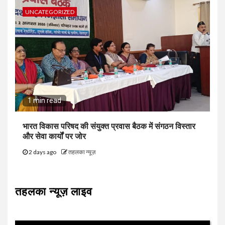
UNCATEGORIZED
1 min read
भारत विकास परिषद की संयुक्त प्रवास बैठक में संगठन विस्तार
और सेवा कार्यों पर जोर
2 days ago
तहलका न्यूज़
तहलका न्यूज़ लाइव