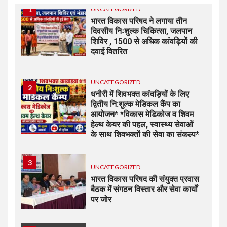
1
UNCATEGORIZED
भारत विकास परिषद ने लगाया तीन
दिवसीय निःशुल्क चिकित्सा, जलपान
शिविर , 1500 से अधिक कांवड़ियों की
दवाई वितरित
UNCATEGORIZED
2
धनौरी में शिवभक्त कांवड़ियों के लिए
द्वितीय नि:शुल्क मेडिकल कैंप का
आयोजन* *विकास मेडिकोज व शिवम
हेल्थ केयर की पहल, स्वास्थ्य सेवाओं
के साथ शिवभक्तों की सेवा का संकल्प*
3
UNCATEGORIZED
भारत विकास परिषद की संयुक्त प्रवास
बैठक में संगठन विस्तार और सेवा कार्यों
पर जोर