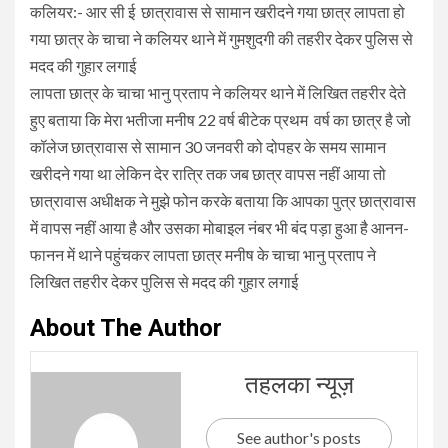
कलियर:- आर सी ई छात्रावास से सामान खरीदने गया छात्र लापता हो
गया छात्र के चाचा ने कलियर थाने में गुमशुदगी की तहरीर देकर पुलिस से
मदद की गुहार लगाई
लापता छात्र के चाचा भानु प्रताप ने कलियर थाने में लिखित तहरीर देते
हुए बताया
कि मेरा भतीजा मनीष 22 वर्ष बीटेक प्रथम वर्ष का छात्र है जो
कॉलेज छात्रावास से सामान 30 जनवरी को दोपहर के समय सामान
खरीदने गया था लेकिन देर रात्रि तक जब छात्र वापस नहीं आया तो
छात्रावास अधीक्षक ने मुझे फोन करके बताया कि आपका पुत्र छात्रावास
में वापस नहीं आया है और उसका मोबाइल नंबर भी बंद पड़ा हुआ है आनन-
फानन में थाने पहुंचकर लापता छात्र मनीष के चाचा भानु प्रताप ने
लिखित तहरीर देकर पुलिस से मदद की गुहार लगाई
About The Author
तहलका न्यूज़
See author's posts