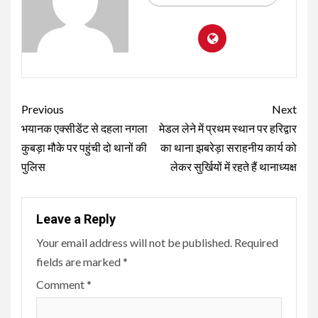
Continue
Previous
Next
Reading
भयानक एक्सीडेंट से दहला नगला
मेडल लेने में प्रथम स्थान पर हरिद्वार
कुबड़ा मौके पर पहुंची दो थानों की
का थाना झबरेड़ा सराहनीय कार्य को
पुलिस
लेकर सुर्खियों में रहते हैं थानाध्यक्ष
Leave a Reply
Your email address will not be published.
Required
fields are marked
*
Comment
*