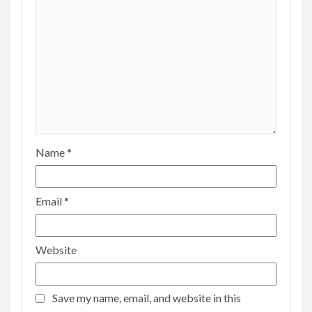
Name
*
Email
*
Website
Save my name, email, and website in this