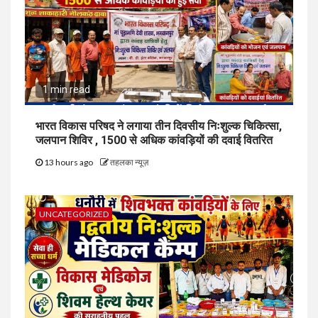
1 min read
भारत विकास परिषद ने लगाया तीन दिवसीय निःशुल्क चिकित्सा,
जलपान शिविर , 1500 से अधिक कांवड़ियों की दवाई वितरित
13 hours ago
तहलका न्यूज़
UNCATEGORIZED