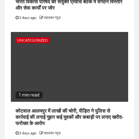
भारत विकास परिषद की संयुक्त प्रवास बैठक में संगठन विस्तार
और सेवा कार्यों पर जोर
2 days ago
तहलका न्यूज़
UNCATEGORIZED
1 min read
कोटवाल आलमपुर में लाखों की चोरी, पीड़ित ने पुलिस से
कार्रवाई की लगाई गुहार कई युवकों और कबाड़ी पर लगाए खरीद-
फरोख्त के आरोप
2 days ago
तहलका न्यूज़