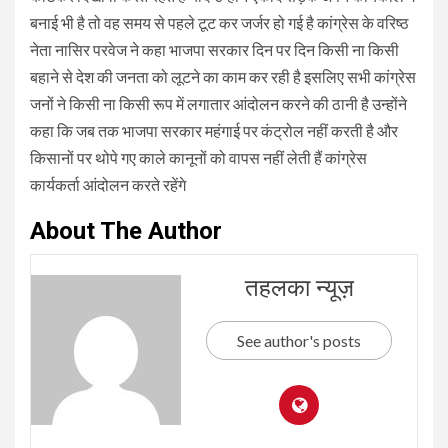
बनाई भी है तो वह समय से पहले टूट कर जर्जर हो गई है कांग्रेस के वरिष्ठ
नेता नासिर परवेज ने कहा भाजपा सरकार दिन पर दिन किसी ना किसी
बहाने से देश की जनता को लूटने का काम कर रही है इसलिए सभी कांग्रेस
जनों ने किसी ना किसी रूप में लगातार आंदोलन करने की ठानी है उन्होंने
कहा कि जब तक भाजपा सरकार महंगाई पर कंट्रोल नहीं करती है और
किसानों पर थोपे गए काले कानूनों को वापस नहीं लेती हैं कांग्रेस
कार्यकर्ता आंदोलन करते रहेंगे
About The Author
तहलका न्यूज़
See author's posts