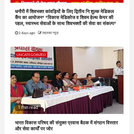
धनौरी में शिवभक्त कांवड़ियों के लिए द्वितीय नि:शुल्क मेडिकल
कैंप का आयोजन* *विकास मेडिकोज व शिवम हेल्थ केयर की
पहल, स्वास्थ्य सेवाओं के साथ शिवभक्तों की सेवा का संकल्प*
2 days ago
तहलका न्यूज़
UNCATEGORIZED
1 min read
भारत विकास परिषद की संयुक्त प्रवास बैठक में संगठन विस्तार
और सेवा कार्यों पर जोर