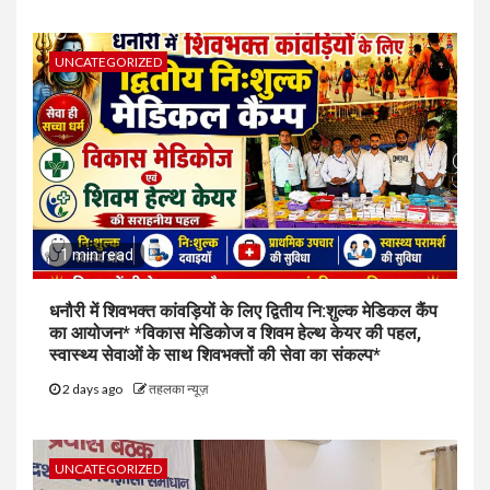
UNCATEGORIZED
1 min read
धनौरी में शिवभक्त कांवड़ियों के लिए द्वितीय नि:शुल्क मेडिकल कैंप
का आयोजन* *विकास मेडिकोज व शिवम हेल्थ केयर की पहल,
स्वास्थ्य सेवाओं के साथ शिवभक्तों की सेवा का संकल्प*
2 days ago
तहलका न्यूज़
UNCATEGORIZED