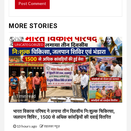
MORE STORIES
UNCATEGORIZED
1 min read
भारत विकास परिषद ने लगाया तीन दिवसीय निःशुल्क चिकित्सा,
जलपान शिविर , 1500 से अधिक कांवड़ियों की दवाई वितरित
13 hours ago
तहलका न्यूज़