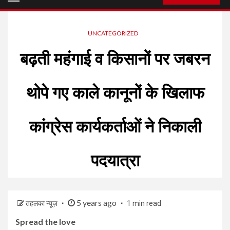
Menu
UNCATEGORIZED
बढ़ती महंगाई व किसानों पर जबरन
थोपे गए काले कानूनों के खिलाफ
कांग्रेस कार्यकर्ताओं ने निकाली
पदयात्रा
5 years ago
तहलका न्यूज़
1 min read
Spread the love