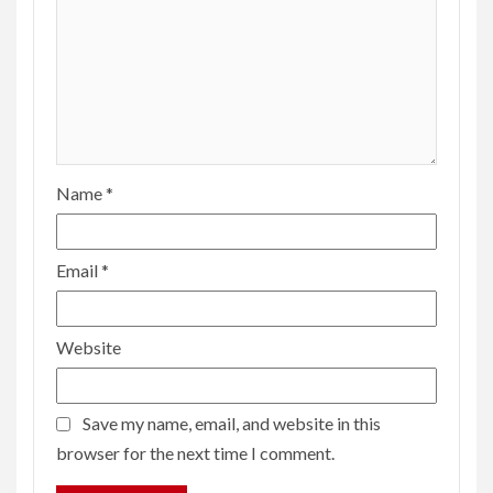
Name
*
Email
*
Website
Save my name, email, and website in this
browser for the next time I comment.