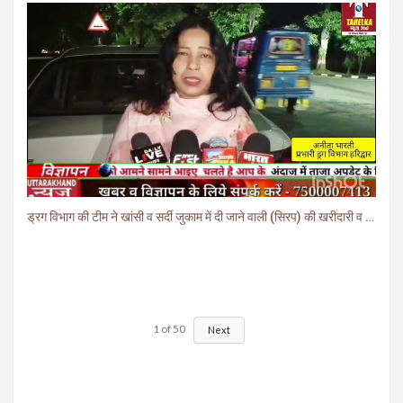
ड्रग विभाग की टीम ने खांसी व सर्दी जुकाम में दी जाने वाली (सिरप) की खरीदारी व बिक्री पर लगाई रोक.
1
of
50
Next