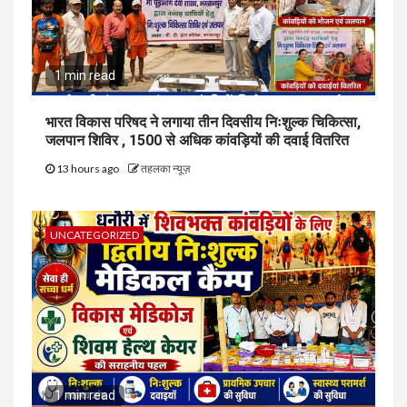
1 min read
भारत विकास परिषद ने लगाया तीन दिवसीय निःशुल्क चिकित्सा,
जलपान शिविर , 1500 से अधिक कांवड़ियों की दवाई वितरित
13 hours ago
तहलका न्यूज़
UNCATEGORIZED
1 min read