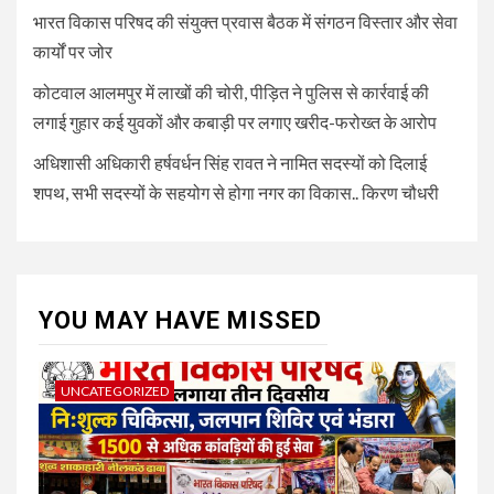
भारत विकास परिषद की संयुक्त प्रवास बैठक में संगठन विस्तार और सेवा
कार्यों पर जोर
कोटवाल आलमपुर में लाखों की चोरी, पीड़ित ने पुलिस से कार्रवाई की
लगाई गुहार कई युवकों और कबाड़ी पर लगाए खरीद-फरोख्त के आरोप
अधिशासी अधिकारी हर्षवर्धन सिंह रावत ने नामित सदस्यों को दिलाई
शपथ, सभी सदस्यों के सहयोग से होगा नगर का विकास.. किरण चौधरी
YOU MAY HAVE MISSED
UNCATEGORIZED