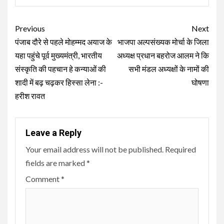
Continue
Previous
Next
Reading
पंजाब दौरे से पहले मोहम्मद अयाज के
भाजपा अल्पसंख्यक मोर्चा के जिला
यहा पहुंचे पूर्व मुख्यमंत्री, भारतीय
अध्यक्ष प्रधान बहरोज आलम ने कि
संस्कृति की पहचान हे कन्याओं की
सभी मंडल अध्यक्षों के नामों की
शादी में बढ़ चढ़कर हिस्सा लेना :-
घोषणा
हरीश रावत
Leave a Reply
Your email address will not be published.
Required
fields are marked
*
Comment
*