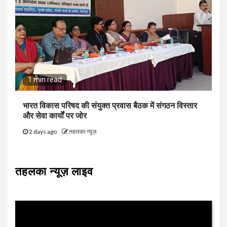
1 min read
भारत विकास परिषद की संयुक्त प्रवास बैठक में संगठन विस्तार
और सेवा कार्यों पर जोर
2 days ago
तहलका न्यूज़
तहलका न्यूज़ लाइव