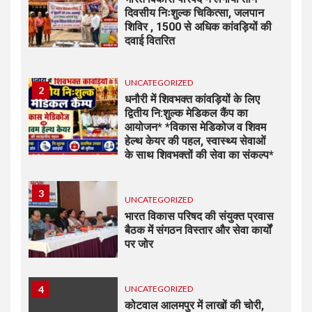
दिवसीय निःशुल्क चिकित्सा, जलपान
शिविर , 1500 से अधिक कांवड़ियों की
दवाई वितरित
UNCATEGORIZED
2
धनौरी में शिवभक्त कांवड़ियों के लिए
द्वितीय नि:शुल्क मेडिकल कैंप का
आयोजन* *विकास मेडिकोज व शिवम
हेल्थ केयर की पहल, स्वास्थ्य सेवाओं
के साथ शिवभक्तों की सेवा का संकल्प*
3
UNCATEGORIZED
भारत विकास परिषद की संयुक्त प्रवास
बैठक में संगठन विस्तार और सेवा कार्यों
पर जोर
4
UNCATEGORIZED
कोटवाल आलमपुर में लाखों की चोरी,