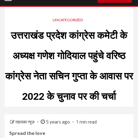
Menu
UNCATEGORIZED
उत्तराखंड प्रदेश कांग्रेस कमेटी के
अध्यक्ष गणेश गोदियाल पहुंचे वरिष्ठ
कांग्रेस नेता सचिन गुप्ता के आवास पर
2022 के चुनाव पर की चर्चा
5 years ago
तहलका न्यूज़
1 min read
Spread the love