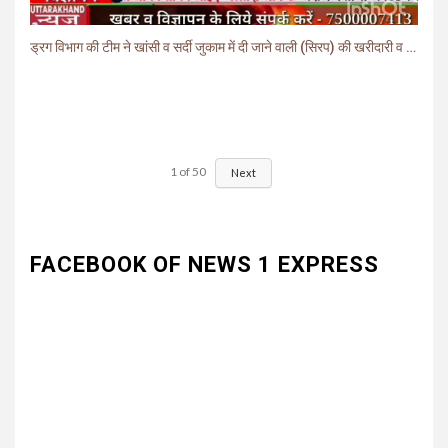
ड्रग विभाग की टीम ने खांसी व सर्दी जुकाम में दी जाने वाली (सिरप) की खरीदारी व बिक्री पर लगाई रोक.
1
of
50
Next
FACEBOOK OF NEWS 1 EXPRESS