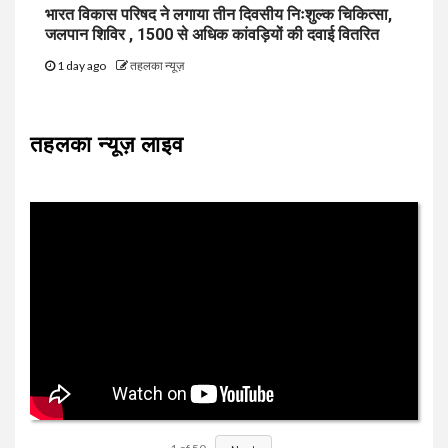
भारत विकास परिषद ने लगाया तीन दिवसीय निःशुल्क चिकित्सा,
जलपान शिविर , 1500 से अधिक कांवड़ियों की दवाई वितरित
1 day ago
तहलका न्यूज़
तहलका न्यूज़ लाइव