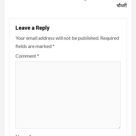
चौधरी
Leave a Reply
Your email address will not be published.
Required
fields are marked
*
Comment
*