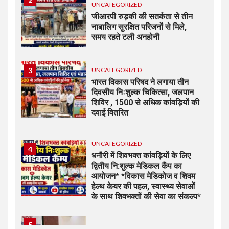
UNCATEGORIZED
जीआरपी रुड़की की सतर्कता से तीन
नाबालिग सुरक्षित परिजनों से मिले,
समय रहते टली अनहोनी
3
UNCATEGORIZED
भारत विकास परिषद ने लगाया तीन
दिवसीय निःशुल्क चिकित्सा, जलपान
शिविर , 1500 से अधिक कांवड़ियों की
दवाई वितरित
UNCATEGORIZED
4
धनौरी में शिवभक्त कांवड़ियों के लिए
द्वितीय नि:शुल्क मेडिकल कैंप का
आयोजन* *विकास मेडिकोज व शिवम
हेल्थ केयर की पहल, स्वास्थ्य सेवाओं
के साथ शिवभक्तों की सेवा का संकल्प*
5