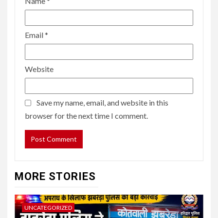
Name
*
Email
*
Website
Save my name, email, and website in this
browser for the next time I comment.
MORE STORIES
UNCATEGORIZED