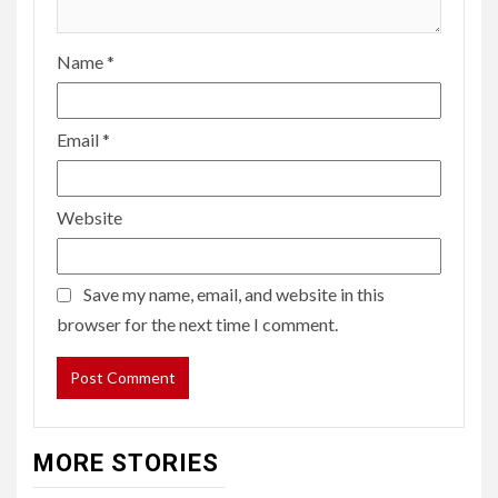
Name
*
Email
*
Website
Save my name, email, and website in this
browser for the next time I comment.
MORE STORIES