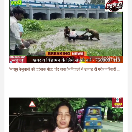
"मासूम बेजुबानों की दर्दनाक मौत: चंद घास के निवालों ने उजाड़ दी गरीब परिवारों की दुनिया"