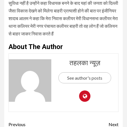
सुविधा नहीं है उन्होंने कहा विधायक बनने के बाद यहां की जनता को दिल्ली
जैसा विकास देखने को मिलेगा बाहरी प्रत्याशी होने की बात पर इंजीनियर
शादाब आलम ने कहा कि मेरा निवास कलीयर मेरी विधानसभा कलीयर मेरा
थाना कलियर मेरी नगर पंचायत कलीयर बाहरी तो वह लोग हैं जो कलियन
से बाहर जाकर निवास करते हैं
About The Author
तहलका न्यूज़
See author's posts
Continue
Previous
Next