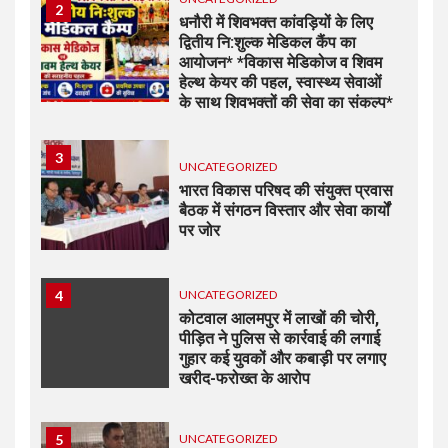
2
धनौरी में शिवभक्त कांवड़ियों के लिए
द्वितीय नि:शुल्क मेडिकल कैंप का
आयोजन* *विकास मेडिकोज व शिवम
हेल्थ केयर की पहल, स्वास्थ्य सेवाओं
के साथ शिवभक्तों की सेवा का संकल्प*
3
UNCATEGORIZED
भारत विकास परिषद की संयुक्त प्रवास
बैठक में संगठन विस्तार और सेवा कार्यों
पर जोर
4
UNCATEGORIZED
कोटवाल आलमपुर में लाखों की चोरी,
पीड़ित ने पुलिस से कार्रवाई की लगाई
गुहार कई युवकों और कबाड़ी पर लगाए
खरीद-फरोख्त के आरोप
5
UNCATEGORIZED