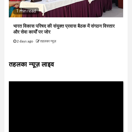
1 min read
भारत विकास परिषद की संयुक्त प्रवास बैठक में संगठन विस्तार
और सेवा कार्यों पर जोर
2 days ago
तहलका न्यूज़
तहलका न्यूज़ लाइव