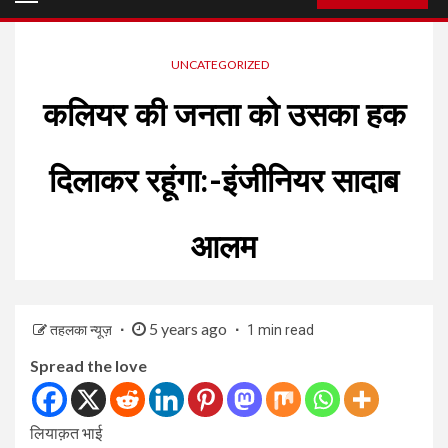
Menu
UNCATEGORIZED
कलियर की जनता को उसका हक
दिलाकर रहूंगा:-इंजीनियर सादाब
आलम
5 years ago
तहलका न्यूज़
1 min read
Spread the love
लियाक़त भाई