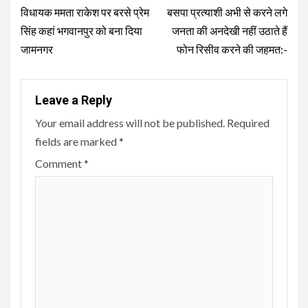
Reading
विधायक ममता राकेश पर बरसे प्रेम
बसपा प्रत्याशी अभी से करने लगे
सिंह कहां भगवानपुर को बना दिया
जनता की अनदेखी नहीं उठाते हैं
जामनगर
फोन रिसीव करने की जहमत:-
Leave a Reply
Your email address will not be published.
Required
fields are marked
*
Comment
*