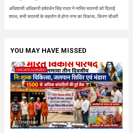
अधिशासी अधिकारी हर्षवर्धन सिंह रावत ने नामित सदस्यों को दिलाई
शपथ, सभी सदस्यों के सहयोग से होगा नगर का विकास.. किरण चौधरी
YOU MAY HAVE MISSED
UNCATEGORIZED
1 min read