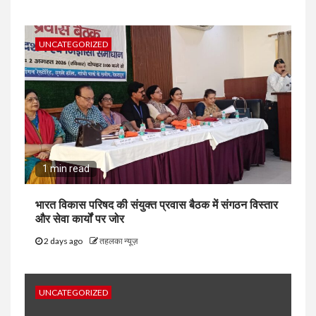
UNCATEGORIZED
1 min read
भारत विकास परिषद की संयुक्त प्रवास बैठक में संगठन विस्तार
और सेवा कार्यों पर जोर
2 days ago
तहलका न्यूज़
UNCATEGORIZED