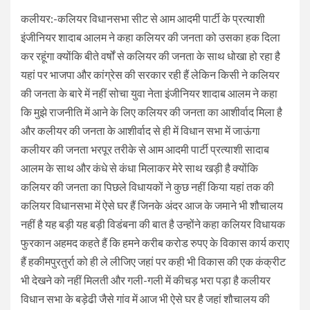
कलीयर:-कलियर विधानसभा सीट से आम आदमी पार्टी के प्रत्याशी
इंजीनियर शादाब आलम ने कहा कलियर की जनता को उसका हक दिला
कर रहूंगा क्योंकि बीते वर्षों से कलियर की जनता के साथ धोखा हो रहा है
यहां पर भाजपा और कांग्रेस की सरकार रही हैं लेकिन किसी ने कलियर
की जनता के बारे में नहीं सोचा युवा नेता इंजीनियर शादाब आलम ने कहा
कि मुझे राजनीति में आने के लिए कलियर की जनता का आशीर्वाद मिला है
और कलीयर की जनता के आशीर्वाद से ही में विधान सभा में जाऊंगा
कलीयर की जनता भरपूर तरीके से आम आदमी पार्टी प्रत्याशी सादाब
आलम के साथ और कंधे से कंधा मिलाकर मेरे साथ खड़ी है क्योंकि
कलियर की जनता का पिछले विधायकों ने कुछ नहीं किया यहां तक की
कलियर विधानसभा में ऐसे घर हैं जिनके अंदर आज के जमाने भी शौचालय
नहीं है यह बड़ी यह बड़ी विडंबना की बात है उन्होंने कहा कलियर विधायक
फुरकान अहमद कहते हैं कि हमने करीब करोड रुपए के विकास कार्य कराए
हैं हकीमपुरतुर्रा को ही ले लीजिए जहां पर कही भी विकास की एक कंक्रीट
भी देखने को नहीं मिलती और गली-गली में कीचड़ भरा पड़ा है कलीयर
विधान सभा के बड़ेढी जैसे गांव में आज भी ऐसे घर है जहां शौचालय की