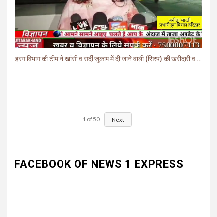
ड्रग विभाग की टीम ने खांसी व सर्दी जुकाम में दी जाने वाली (सिरप) की खरीदारी व बिक्री पर लगाई रोक.
1
of
50
Next
FACEBOOK OF NEWS 1 EXPRESS