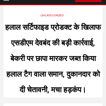
Menu
UNCATEGORIZED
हलाल सर्टिफाइड प्रोडक्ट के खिलाफ
एसडीएम देवबंद की बड़ी कार्रवाई,
बेकरी पर छापा मारकर जब्त किया
हलाल टैग वाला समान, दुकानदार को
दी चेतावनी, मचा हड़कंप।