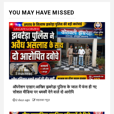
YOU MAY HAVE MISSED
UNCATEGORIZED
1 min read
ऑपरेशन प्रहार:आखिर झबरेड़ा पुलिस के जाल में फंस ही गए
सोशल मीडिया पर धमकी देने वाले दो आरोपि
2 days ago
तहलका न्यूज़