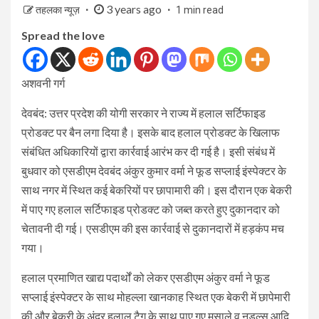
3 years ago
तहलका न्यूज़
1 min read
Spread the love
अशवनी गर्ग
देवबंद: उत्तर प्रदेश की योगी सरकार ने राज्य में हलाल सर्टिफाइड
प्रोडक्ट पर बैन लगा दिया है। इसके बाद हलाल प्रोडक्ट के खिलाफ
संबंधित अधिकारियों द्वारा कार्रवाई आरंभ कर दी गई है। इसी संबंध में
बुधवार को एसडीएम देवबंद अंकुर कुमार वर्मा ने फूड सप्लाई इंस्पेक्टर के
साथ नगर में स्थित कई बेकरियों पर छापामारी की। इस दौरान एक बेकरी
में पाए गए हलाल सर्टिफाइड प्रोडक्ट को जब्त करते हुए दुकानदार को
चेतावनी दी गई। एसडीएम की इस कार्रवाई से दुकानदारों में हड़कंप मच
गया।
हलाल प्रमाणित खाद्य पदार्थों को लेकर एसडीएम अंकुर वर्मा ने फूड
सप्लाई इंस्पेक्टर के साथ मोहल्ला खानकाह स्थित एक बेकरी में छापेमारी
की और बेकरी के अंदर हलाल टैग के साथ पाए गए मसाले व नूडल्स आदि