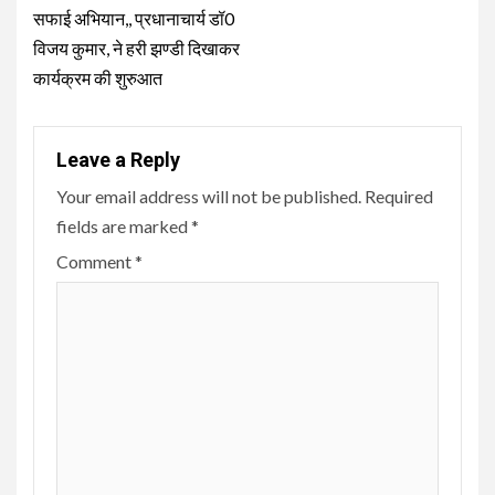
सफाई अभियान,, प्रधानाचार्य डॉ0
विजय कुमार, ने हरी झण्डी दिखाकर
कार्यक्रम की शुरुआत
Leave a Reply
Your email address will not be published.
Required
fields are marked
*
Comment
*