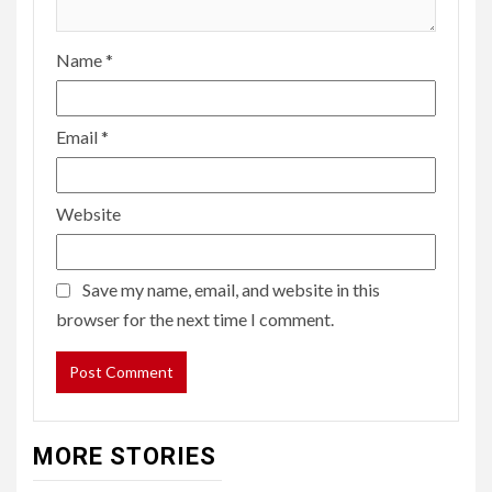
Name
*
Email
*
Website
Save my name, email, and website in this
browser for the next time I comment.
MORE STORIES