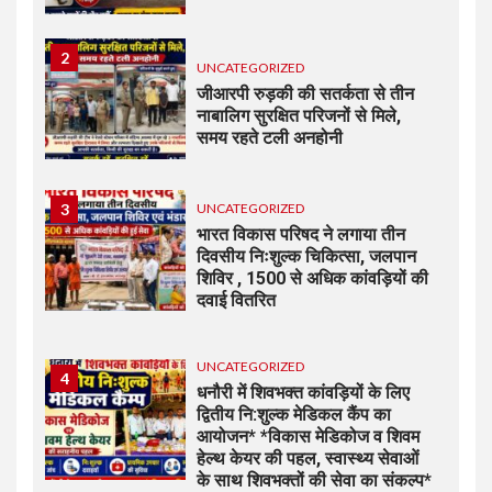
2
UNCATEGORIZED
जीआरपी रुड़की की सतर्कता से तीन
नाबालिग सुरक्षित परिजनों से मिले,
समय रहते टली अनहोनी
3
UNCATEGORIZED
भारत विकास परिषद ने लगाया तीन
दिवसीय निःशुल्क चिकित्सा, जलपान
शिविर , 1500 से अधिक कांवड़ियों की
दवाई वितरित
UNCATEGORIZED
4
धनौरी में शिवभक्त कांवड़ियों के लिए
द्वितीय नि:शुल्क मेडिकल कैंप का
आयोजन* *विकास मेडिकोज व शिवम
हेल्थ केयर की पहल, स्वास्थ्य सेवाओं
के साथ शिवभक्तों की सेवा का संकल्प*