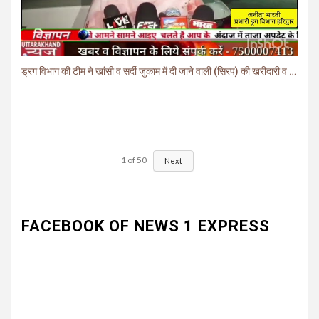
ड्रग विभाग की टीम ने खांसी व सर्दी जुकाम में दी जाने वाली (सिरप) की खरीदारी व बिक्री पर लगाई रोक.
1
of
50
Next
FACEBOOK OF NEWS 1 EXPRESS