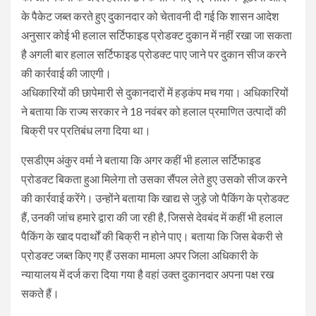
के पैकेट जब्त करते हुए दुकानदार को चेतावनी दी गई कि शासन आदेश
अनुसार कोई भी हलाल सर्टिफाइड प्रोडक्ट दुकान में नहीं रखा जा सकता
है अगली बार हलाल सर्टिफाइड प्रोडक्ट पाए जाने पर दुकान सीज करने
की कार्रवाई की जाएगी।
अधिकारियों की छापेमारी से दुकानदारों में हड़कंप मच गया। अधिकारियों
ने बताया कि राज्य सरकार ने 18 नवंबर को हलाल प्रमाणित उत्पादों की
बिक्री पर प्रतिबंध लगा दिया था।
एसडीएम अंकुर वर्मा ने बताया कि अगर कहीं भी हलाल सर्टिफाइड
प्रोडक्ट बिकता हुआ मिलेगा तो उसका सैंपल लेते हुए उसको सीज करने
की कार्रवाई करेंगे। उन्होंने बताया कि खाद्य से जुड़े जो पैकिंग के प्रोडक्ट
हैं, उनकी जांच हमारे द्वारा की जा रही है, जिससे देवबंद में कहीं भी हलाल
पैकिंग के खाद पदार्थों की बिक्री न होने पाए। बताया कि जिस बेकरी से
प्रोडक्ट जब्त किए गए हैं उसका मामला अपर जिला अधिकारी के
न्यायालय में दर्ज करा दिया गया है वहां उक्त दुकानदार अपना पक्ष रख
सकते हैं।