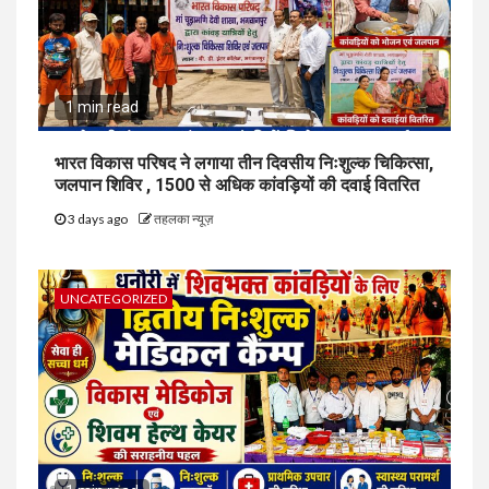
1 min read
भारत विकास परिषद ने लगाया तीन दिवसीय निःशुल्क चिकित्सा,
जलपान शिविर , 1500 से अधिक कांवड़ियों की दवाई वितरित
3 days ago
तहलका न्यूज़
UNCATEGORIZED