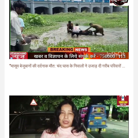
"मासूम बेजुबानों की दर्दनाक मौत: चंद घास के निवालों ने उजाड़ दी गरीब परिवारों की दुनिया"