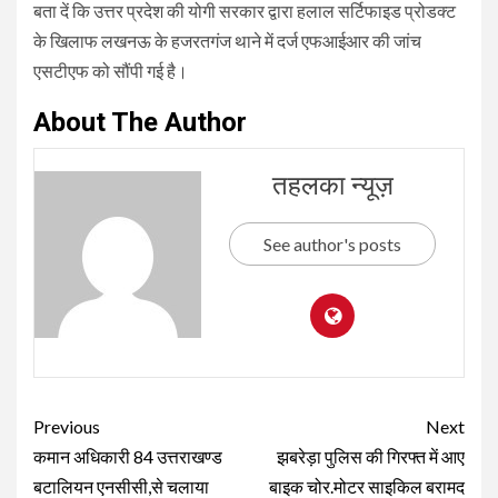
बता दें कि उत्तर प्रदेश की योगी सरकार द्वारा हलाल सर्टिफाइड प्रोडक्ट
के खिलाफ लखनऊ के हजरतगंज थाने में दर्ज एफआईआर की जांच
एसटीएफ को सौंपी गई है।
About The Author
तहलका न्यूज़
See author's posts
Continue
Previous
Next
Reading
कमान अधिकारी 84 उत्तराखण्ड
झबरेड़ा पुलिस की गिरफ्त में आए
बटालियन एनसीसी,से चलाया
बाइक चोर.मोटर साइकिल बरामद