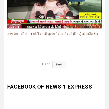
ड्रग विभाग की टीम ने खांसी व सर्दी जुकाम में दी जाने वाली (सिरप) की खरीदारी व बिक्री पर लगाई रोक.
1
of
50
Next
FACEBOOK OF NEWS 1 EXPRESS