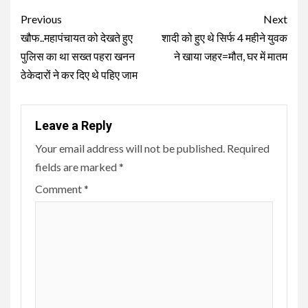
Continue
Previous
Next
Reading
खौफ..महापंचायत को देखते हुए
शादी को हुए थे सिर्फ 4 महीने युवक
पुलिस का था सख्त पहरा खनन
ने खाया जहर=मौत, घर में मातम
ठेकेदारों ने कर दिए थे पहिए जाम
Leave a Reply
Your email address will not be published.
Required
fields are marked
*
Comment
*