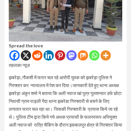
Spread the love
तहलका न्यूज़
झबरेड़ा..गौकशी में फरार चल रहे आरोपी युवक को झबरेड़ा पुलिस ने
गिरफ्तार कर न्यायालय में पेश कर दिया।जानकारी देते हुए थाना अध्यक्ष
झबरेड़ा अंकुर शर्मा ने बताया कि अली नवाज खां पुत्र गुलशनवर उर्फ छोटा
निवासी ग्राम पाड़ली गेंदा थाना झबरेडा गिरफ्तारी से बचने के लिए
लगातार फरार चल रहा था। जिसकी गिरफ्तारी के प्रयास किये जा रहे
थे। पुलिस टीम द्वारा किये गये अथक प्रयासों के फलस्वरूप अभियुक्त
अली नवाज को रात्रि चैकिंग के दौरान इकबालपुर क्षेत्र से गिरफ्तार किया