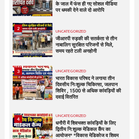
के जाल में फंस ही गए सोशल मीडिया
पर धमकी देने वाले दो आरोपि
2
UNCATEGORIZED
जीआरपी रुड़की की सतर्कता से तीन
नाबालिग सुरक्षित परिजनों से मिले,
समय रहते टली अनहोनी
3
UNCATEGORIZED
भारत विकास परिषद ने लगाया तीन
दिवसीय निःशुल्क चिकित्सा, जलपान
शिविर , 1500 से अधिक कांवड़ियों की
दवाई वितरित
UNCATEGORIZED
4
धनौरी में शिवभक्त कांवड़ियों के लिए
द्वितीय नि:शुल्क मेडिकल कैंप का
आयोजन* *विकास मेडिकोज व शिवम