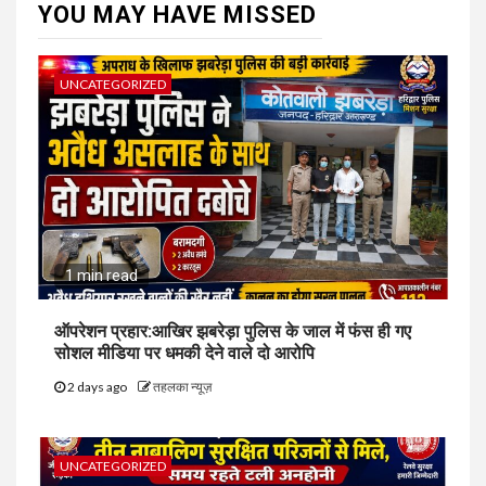
YOU MAY HAVE MISSED
UNCATEGORIZED
1 min read
ऑपरेशन प्रहार:आखिर झबरेड़ा पुलिस के जाल में फंस ही गए
सोशल मीडिया पर धमकी देने वाले दो आरोपि
2 days ago
तहलका न्यूज़
UNCATEGORIZED