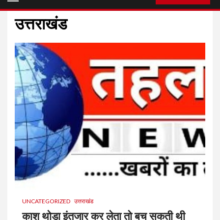
Menu
उत्तराखंड
UNCATEGORIZED
उत्तराखंड
काश थोड़ा इंतजार कर लेता तो बच सकती थी