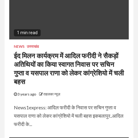
1 min read
NEWS
उत्तराखंड
ईद मिलन कार्यक्रम में आदिल फरीदी ने सैकड़ों
अतिथियों का किया स्वागत निवास पर सचिन
गुप्ता व यसपाल राणा को लेकर कांग्रेशियो में चली
बहस
3 years ago
तहलका न्यूज़
News1express: आदिल फरीदी के निवास पर सचिन गुप्ता व
यसपाल राणा को लेकर कांग्रेशियो में चली बहस इकबलापुर..आदिल
फरीदी के...