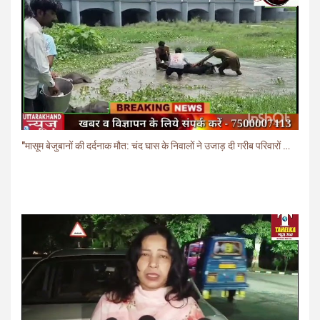
"मासूम बेजुबानों की दर्दनाक मौत: चंद घास के निवालों ने उजाड़ दी गरीब परिवारों की दुनिया"