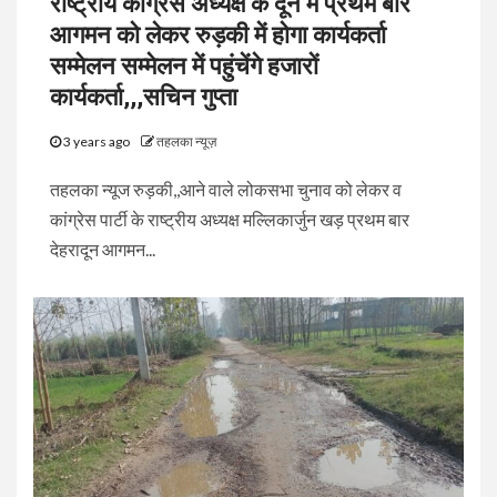
राष्ट्रीय कांग्रेस अध्यक्ष के दून में प्रथम बार
आगमन को लेकर रुड़की में होगा कार्यकर्ता
सम्मेलन सम्मेलन में पहुंचेंगे हजारों
कार्यकर्ता,,,सचिन गुप्ता
3 years ago
तहलका न्यूज़
तहलका न्यूज रुड़की,,आने वाले लोकसभा चुनाव को लेकर व
कांग्रेस पार्टी के राष्ट्रीय अध्यक्ष मल्लिकार्जुन खड़ प्रथम बार
देहरादून आगमन...