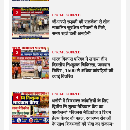
2
UNCATEGORIZED
जीआरपी रुड़की की सतर्कता से तीन
नाबालिग सुरक्षित परिजनों से मिले,
समय रहते टली अनहोनी
3
UNCATEGORIZED
भारत विकास परिषद ने लगाया तीन
दिवसीय निःशुल्क चिकित्सा, जलपान
शिविर , 1500 से अधिक कांवड़ियों की
दवाई वितरित
UNCATEGORIZED
4
धनौरी में शिवभक्त कांवड़ियों के लिए
द्वितीय नि:शुल्क मेडिकल कैंप का
आयोजन* *विकास मेडिकोज व शिवम
हेल्थ केयर की पहल, स्वास्थ्य सेवाओं
के साथ शिवभक्तों की सेवा का संकल्प*