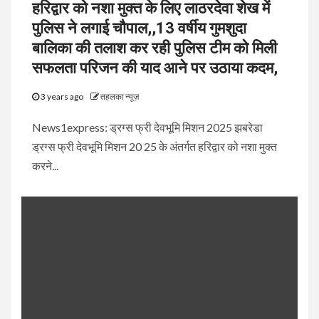
हरिद्वार को नशा मुक्त के लिए लाठरदेवा शेख में
पुलिस ने लगाई चौपाल,,13 वर्षीय गुमशुदा
बालिका की तलाश कर रही पुलिस टीम को मिली
सफलता परिजन की याद आने पर उठाया कदम,
3 years ago
तहलका न्यूज़
News1express: ड्रग्स फ्री देवभूमि मिशन 2025 झबरेडा
ड्रग्स फ्री देवभूमि मिशन 20 25 के अंतर्गत हरिद्वार को नशा मुक्त
करने...