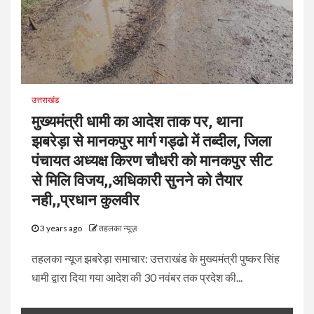
उत्तराखंड
मुख्यमंत्री धामी का आदेश ताक पर, थाना
झबरेड़ा से मानकपुर मार्ग गड्ढो में तब्दील, जिला
पंचायत अध्यक्ष किरण चौधरी को मानकपुर सीट
से मिलि विजय,,अधिकारी सुनने को तैयार
नही,,प्रधान कुलवीर
3 years ago
तहलका न्यूज़
तहलका न्यूज झबरेड़ा समाचार: उत्तराखंड के मुख्यमंत्री पुष्कर सिंह
धामी द्वारा दिया गया आदेश की 30 नवंबर तक प्रदेश की...