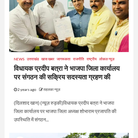
NEWS
उत्तराखंड
खास खबर
जागरूकता
राजनीति
राष्ट्रीय
लोकल न्यूज़
विधायक प्रदीप बत्रा ने भाजपा जिला कार्यालय
पर संगठन की सक्रिय सदस्यता ग्रहण की
2 years ago
तहलका न्यूज़
(दिलशाद खान) (न्यूज़ रुड़की)विधायक प्रदीप बत्रा ने भाजपा
जिला कार्यालय पर भाजपा जिला अध्यक्ष शोभाराम प्रजापति की
उपस्थिति में संगठन...