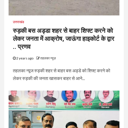
उत्तराखंड
रुड़की बस अड्डा शहर से बाहर शिफ्ट करने को
लेकर जनता में आक्रोष, जाऊंगा हाइकोर्ट के द्वार
.. प्रणव
2 years ago
तहलका न्यूज़
तहलका न्यूज रुड़की शहर से बाहर बस अड्डे को शिफ्ट करने को
लेकर रुड़की की जनता खासकर बाहर से आने...