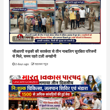
1 min read
जीआरपी रुड़की की सतर्कता से तीन नाबालिग सुरक्षित परिजनों
से मिले, समय रहते टली अनहोनी
2 days ago
तहलका न्यूज़
UNCATEGORIZED