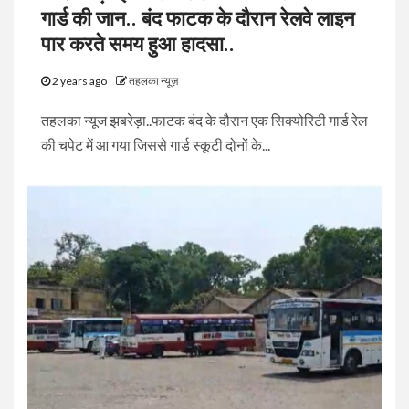
गार्ड की जान.. बंद फाटक के दौरान रेलवे लाइन
पार करते समय हुआ हादसा..
2 years ago
तहलका न्यूज़
तहलका न्यूज झबरेड़ा..फाटक बंद के दौरान एक सिक्योरिटी गार्ड रेल
की चपेट में आ गया जिससे गार्ड स्कूटी दोनों के...