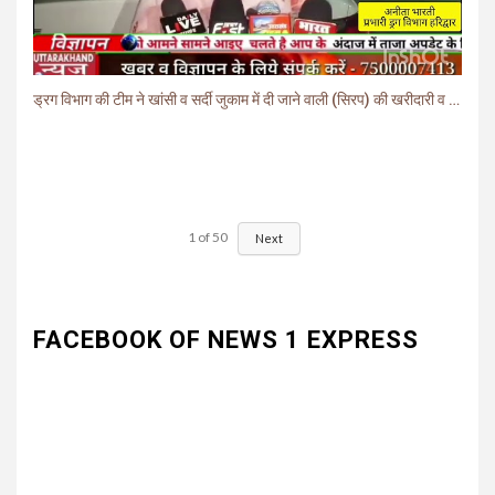
ड्रग विभाग की टीम ने खांसी व सर्दी जुकाम में दी जाने वाली (सिरप) की खरीदारी व बिक्री पर लगाई रोक.
1
of
50
Next
FACEBOOK OF NEWS 1 EXPRESS