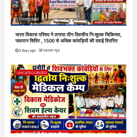
1 min read
भारत विकास परिषद ने लगाया तीन दिवसीय निःशुल्क चिकित्सा,
जलपान शिविर , 1500 से अधिक कांवड़ियों की दवाई वितरित
3 days ago
तहलका न्यूज़
UNCATEGORIZED
1 min read